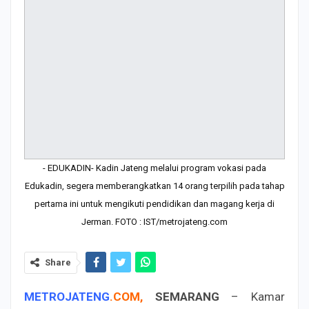
- EDUKADIN- Kadin Jateng melalui program vokasi pada
Edukadin, segera memberangkatkan 14 orang terpilih pada tahap
pertama ini untuk mengikuti pendidikan dan magang kerja di
Jerman. FOTO : IST/metrojateng.com
Share
METROJATENG
.
COM
,
SEMARANG
– Kamar