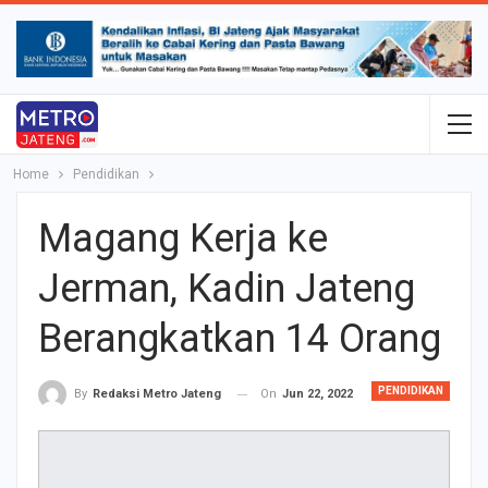
Home
Pendidikan
Magang Kerja ke
Jerman, Kadin Jateng
Berangkatkan 14 Orang
PENDIDIKAN
On
Jun 22, 2022
By
Redaksi Metro Jateng