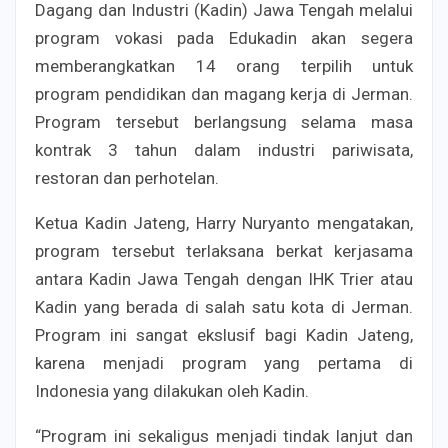
Dagang dan Industri (Kadin) Jawa Tengah melalui
program vokasi pada Edukadin akan segera
memberangkatkan 14 orang terpilih untuk
program pendidikan dan magang kerja di Jerman.
Program tersebut berlangsung selama masa
kontrak 3 tahun dalam industri pariwisata,
restoran dan perhotelan.
Ketua Kadin Jateng, Harry Nuryanto mengatakan,
program tersebut terlaksana berkat kerjasama
antara Kadin Jawa Tengah dengan IHK Trier atau
Kadin yang berada di salah satu kota di Jerman.
Program ini sangat ekslusif bagi Kadin Jateng,
karena menjadi program yang pertama di
Indonesia yang dilakukan oleh Kadin.
“Program ini sekaligus menjadi tindak lanjut dan