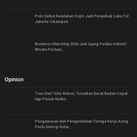
Polri Sebut Kelelahan Sopir Jadi Penyebab Laka Tol
Jakarta-Cikampek
Business Matching 2026 Jadi Ajang Pelaku Industri
Wisata Perluas…
Opinion
Tren Diet Telur Rebus, Turunkan Berat Badan Cepat
tapi Penuh Risiko
Pengawasan dan Pengendalian Tenaga Kerja Asing
Perlu Sinergi Antar…