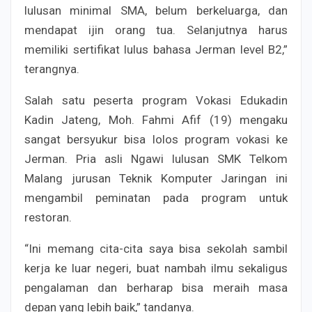
lulusan minimal SMA, belum berkeluarga, dan
mendapat ijin orang tua. Selanjutnya harus
memiliki sertifikat lulus bahasa Jerman level B2,”
terangnya.
Salah satu peserta program Vokasi Edukadin
Kadin Jateng, Moh. Fahmi Afif (19) mengaku
sangat bersyukur bisa lolos program vokasi ke
Jerman. Pria asli Ngawi lulusan SMK Telkom
Malang jurusan Teknik Komputer Jaringan ini
mengambil peminatan pada program untuk
restoran.
“Ini memang cita-cita saya bisa sekolah sambil
kerja ke luar negeri, buat nambah ilmu sekaligus
pengalaman dan berharap bisa meraih masa
depan yang lebih baik,” tandanya.