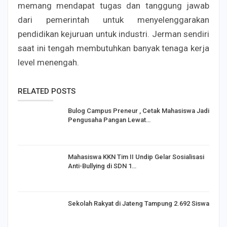
memang mendapat tugas dan tanggung jawab
dari pemerintah untuk menyelenggarakan
pendidikan kejuruan untuk industri. Jerman sendiri
saat ini tengah membutuhkan banyak tenaga kerja
level menengah.
RELATED POSTS
Bulog Campus Preneur , Cetak Mahasiswa Jadi
Pengusaha Pangan Lewat…
Mahasiswa KKN Tim II Undip Gelar Sosialisasi
Anti-Bullying di SDN 1…
Sekolah Rakyat di Jateng Tampung 2.692 Siswa