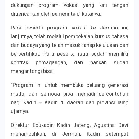
dukungan program vokasi yang kini tengah
digencarkan oleh pemerintah,” katanya.
Para peserta program vokasi ke Jerman ini,
lanjutnya, telah melalui pembekalan kursus bahasa
dan budaya yang telah masuk tahap kelulusan dan
bersertifikat. Para peserta juga sudah memiliki
kontrak pemagangan, dan bahkan sudah
mengantongi bisa.
“Program ini untuk membuka peluang generasi
muda, dan semoga bisa menjadi percontohan
bagi Kadin – Kadin di daerah dan provinsi lain,”
ujarnya.
Direktur Edukadin Kadin Jateng, Agustina Devi
menambahkan, di Jerman, Kadin setempat