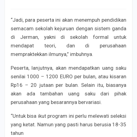
“Jadi, para peserta ini akan menempuh pendidikan
semacam sekolah kejuruan dengan sistem ganda
di Jerman, yakni di sekolah formal untuk
mendapat teori, dan di perusahaan
mempraktekkan ilmunya,” imbuhnya.
Peserta, lanjutnya, akan mendapatkan uang saku
senilai 1000 – 1200 EURO per bulan, atau kisaran
Rp16 – 20 jutaan per bulan. Selain itu, biasanya
akan ada tambahan uang saku dari pihak
perusahaan yang besarannya bervariasi.
“Untuk bisa ikut program ini perlu melewati seleksi
yang ketat. Namun yang pasti harus berusia 18-35
tahun