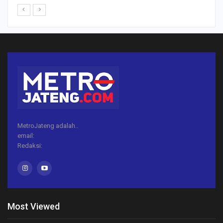
MetroJateng adalah..
email:
Redaksi:
Most Viewed