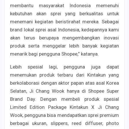
membantu masyarakat Indonesia memenuhi
kebutuhan akan sprei yang berkualitas untuk
menemani kegiatan beristirahat mereka. Sebagai
brand lokal sprei asal Indonesia, kedepannya kami
akan terus berupaya mengembangkan inovasi
produk serta menggelar lebih banyak kegiatan
menarik bagi pengguna Shopee,” katanya.
Lebih spesial lagi, pengguna juga dapat
menemukan produk terbaru dari Kintakun yang
berkolaborasi dengan aktor papan atas asal Korea
Selatan, Ji Chang Wook hanya di Shopee Super
Brand Day. Dengan membeli produk spesial
Limited Edition Package Kintakun X Ji Chang
Wook, pengguna bisa mendapatkan sprei premium
berbagai ukuran, slippers, reed diffuser, photo