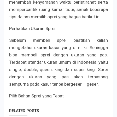
menambah kenyamanan waktu beristirahat serta
mempercantik ruang kamar tidur, simak beberapa
tips dalam memilih sprei yang bagus berikut ini:
Perhatikan Ukuran Sprei
Sebelum membeli sprei pastikan kalian
mengetahui ukuran kasur yang dimiliki. Sehingga
bisa membeli sprei dengan ukuran yang pas.
Terdapat standar ukuran umum di Indonesia, yaitu
single, double, queen, king dan super king. Sprei
dengan ukuran yang pas akan terpasang
sempurna pada kasur tanpa bergeser – geser.
Pilih Bahan Sprei yang Tepat
RELATED POSTS