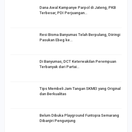
Dana Awal Kampanye Parpol di Jateng, PKB
Terbesar, PDI Perjuangan…
I,
Resi Bisma Banyumas Telah Berpulang, Diiringi
Pasukan Ebeg ke…
Di Banyumas, DCT Keterwakilan Perempuan
Terbanyak dari Partai…
Tips Membeli Jam Tangan SKMEI yang Original
dan Berkualitas
Belum Dibuka Playground Funtopia Semarang
Dibanjiri Pengunjung