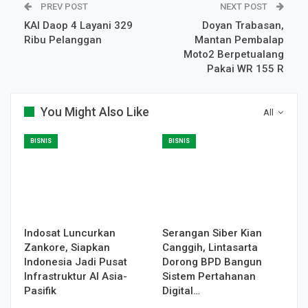
PREV POST
NEXT POST
KAI Daop 4 Layani 329
Doyan Trabasan,
Ribu Pelanggan
Mantan Pembalap
Moto2 Berpetualang
Pakai WR 155 R
You Might Also Like
All
BISNIS
BISNIS
Indosat Luncurkan
Serangan Siber Kian
Zankore, Siapkan
Canggih, Lintasarta
Indonesia Jadi Pusat
Dorong BPD Bangun
Infrastruktur AI Asia-
Sistem Pertahanan
Pasifik
Digital…