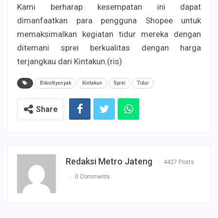
Kami berharap kesempatan ini dapat
dimanfaatkan para pengguna Shopee untuk
memaksimalkan kegiatan tidur mereka dengan
ditemani sprei berkualitas dengan harga
terjangkau dari Kintakun.(ris)
BikinNyenyak
Kintakun
Sprei
Tidur
Share
Redaksi Metro Jateng
4427 Posts
0 Comments