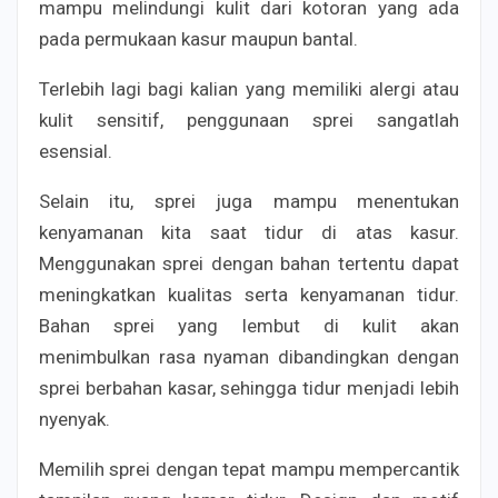
mampu melindungi kulit dari kotoran yang ada
pada permukaan kasur maupun bantal.
Terlebih lagi bagi kalian yang memiliki alergi atau
kulit sensitif, penggunaan sprei sangatlah
esensial.
Selain itu, sprei juga mampu menentukan
kenyamanan kita saat tidur di atas kasur.
Menggunakan sprei dengan bahan tertentu dapat
meningkatkan kualitas serta kenyamanan tidur.
Bahan sprei yang lembut di kulit akan
menimbulkan rasa nyaman dibandingkan dengan
sprei berbahan kasar, sehingga tidur menjadi lebih
nyenyak.
Memilih sprei dengan tepat mampu mempercantik