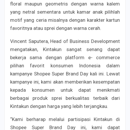
floral maupun geometris dengan warna kalem
yang netral sementara untuk kamar anak pilihlah
motif yang ceria misalnya dengan karakter kartun
favoritnya atau sprei dengan warna cerah.
Vincent Saputera, Head of Business Development
mengatakan, Kintakun sangat senang dapat
bekerja sama dengan platform e- commerce
pilihan favorit konsumen Indonesia dalam
kampanye Shopee Super Brand Day kali ini. Lewat
kampanye ini, kami akan memberikan kesempatan
kepada konsumen untuk dapat menikmati
berbagai produk sprei berkualitas terbaik dari
Kintakun dengan harga yang lebih terjangkau.
“Kami berharap melalui partisipasi Kintakun di
Shopee Super Brand Day ini, kami dapat