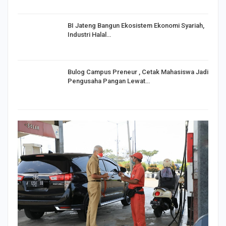
BI Jateng Bangun Ekosistem Ekonomi Syariah,
Industri Halal…
Bulog Campus Preneur , Cetak Mahasiswa Jadi
Pengusaha Pangan Lewat…