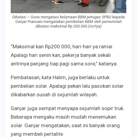
Dibatasi – Guna mengatasi kelamaan BBM petugas SPBU kepada
Ganjar Pranowo mengatakan pembelian BBM oleh pemerintah
dibatasi maksimal Rp 200.000.(ist/tya)
“Maksimal kan Rp200.000, hari-hari ya ramai.
Apalagi hari senin kan, pekerja banyak sekali
antrinya panjang tiap pagi sama sore,” katanya.
Pembatasan, kata Halim, juga berlaku untuk
pembelian solar. Apalagi pekan lalu pasokan solar
dikabarkan susah di sejumlah wilayah.
Ganjar juga sempat menyapa sejumlah sopir truk.
Beberapa mengaku masih mudah menemukan
solar. Ganjar mengatakan, saat ini banyak orang
yang membeli pertalite.