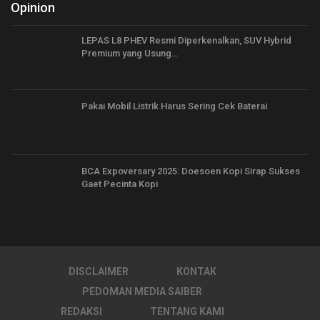
Opinion
LEPAS L8 PHEV Resmi Diperkenalkan, SUV Hybrid
Premium yang Usung…
Pakai Mobil Listrik Harus Sering Cek Baterai
BCA Expoversary 2025: Doesoen Kopi Sirap Sukses
Gaet Pecinta Kopi
DISCLAIMER
KONTAK
PEDOMAN MEDIA SAIBER
REDAKSI
TENTANG KAMI