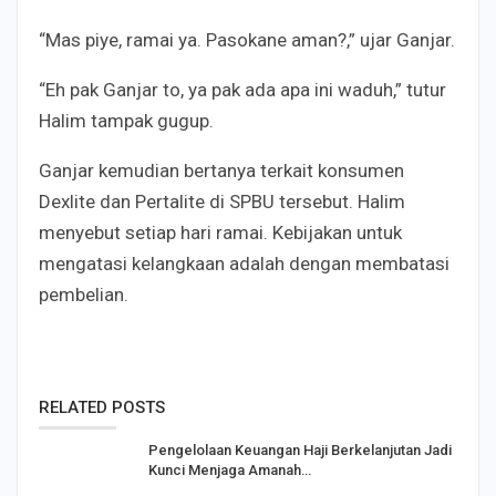
“Mas piye, ramai ya. Pasokane aman?,” ujar Ganjar.
“Eh pak Ganjar to, ya pak ada apa ini waduh,” tutur
Halim tampak gugup.
Ganjar kemudian bertanya terkait konsumen
Dexlite dan Pertalite di SPBU tersebut. Halim
menyebut setiap hari ramai. Kebijakan untuk
mengatasi kelangkaan adalah dengan membatasi
pembelian.
RELATED POSTS
Pengelolaan Keuangan Haji Berkelanjutan Jadi
Kunci Menjaga Amanah…