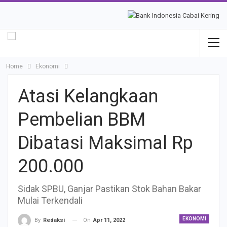
Home
Ekonomi
Atasi Kelangkaan
Pembelian BBM
Dibatasi Maksimal Rp
200.000
Sidak SPBU, Ganjar Pastikan Stok Bahan Bakar
Mulai Terkendali
EKONOMI
On
Apr 11, 2022
By
Redaksi