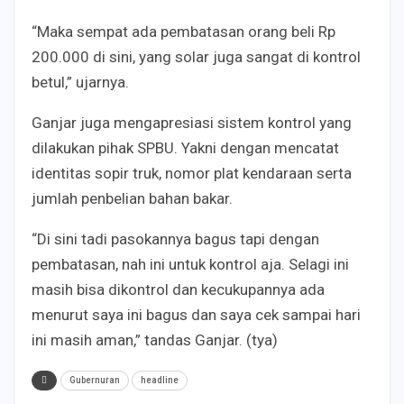
“Maka sempat ada pembatasan orang beli Rp
200.000 di sini, yang solar juga sangat di kontrol
betul,” ujarnya.
Ganjar juga mengapresiasi sistem kontrol yang
dilakukan pihak SPBU. Yakni dengan mencatat
identitas sopir truk, nomor plat kendaraan serta
jumlah penbelian bahan bakar.
“Di sini tadi pasokannya bagus tapi dengan
pembatasan, nah ini untuk kontrol aja. Selagi ini
masih bisa dikontrol dan kecukupannya ada
menurut saya ini bagus dan saya cek sampai hari
ini masih aman,” tandas Ganjar. (tya)
Gubernuran
headline