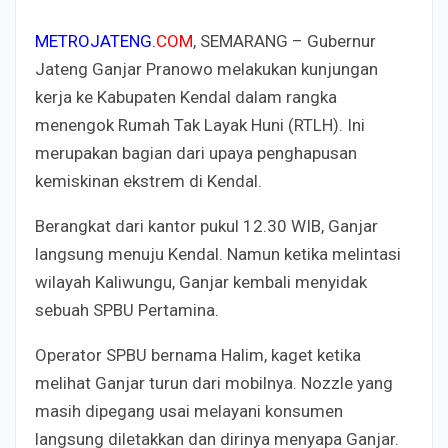
METROJATENG.
COM
, SEMARANG – Gubernur
Jateng Ganjar Pranowo melakukan kunjungan
kerja ke Kabupaten Kendal dalam rangka
menengok Rumah Tak Layak Huni (RTLH). Ini
merupakan bagian dari upaya penghapusan
kemiskinan ekstrem di Kendal.
Berangkat dari kantor pukul 12.30 WIB, Ganjar
langsung menuju Kendal. Namun ketika melintasi
wilayah Kaliwungu, Ganjar kembali menyidak
sebuah SPBU Pertamina.
Operator SPBU bernama Halim, kaget ketika
melihat Ganjar turun dari mobilnya. Nozzle yang
masih dipegang usai melayani konsumen
langsung diletakkan dan dirinya menyapa Ganjar.