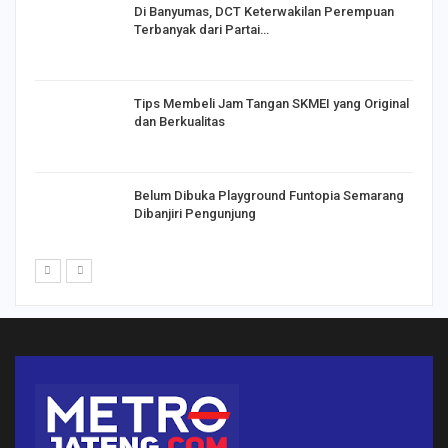
Di Banyumas, DCT Keterwakilan Perempuan
Terbanyak dari Partai…
Tips Membeli Jam Tangan SKMEI yang Original
dan Berkualitas
Belum Dibuka Playground Funtopia Semarang
Dibanjiri Pengunjung