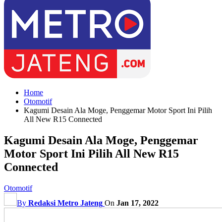
Home
Otomotif
Kagumi Desain Ala Moge, Penggemar Motor Sport Ini Pilih
All New R15 Connected
Kagumi Desain Ala Moge, Penggemar
Motor Sport Ini Pilih All New R15
Connected
Otomotif
By
Redaksi Metro Jateng
On
Jan 17, 2022