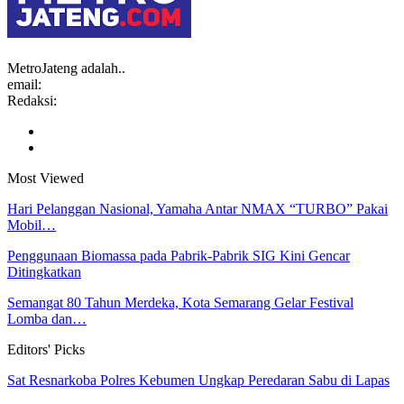
MetroJateng adalah..
email:
Redaksi:
Most Viewed
Hari Pelanggan Nasional, Yamaha Antar NMAX “TURBO” Pakai
Mobil…
Penggunaan Biomassa pada Pabrik-Pabrik SIG Kini Gencar
Ditingkatkan
Semangat 80 Tahun Merdeka, Kota Semarang Gelar Festival
Lomba dan…
Editors' Picks
Sat Resnarkoba Polres Kebumen Ungkap Peredaran Sabu di Lapas