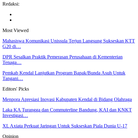
Redaksi:
Most Viewed
Mahasiswa Komunikasi Unissula Terjun Langsung Sukseskan KTT
G20 di…
DPR Sesalkan Praktik Pemerasan Perusahaan di Kementerian
Tenaga…
Pemkab Kendal Lanjutkan Program Bapak/Bunda Asuh Untuk
Tangani…
Editors' Picks
Menpora Apresiasi Inovasi Kabupaten Kendal di Bidang Olahraga
Laka KA Turangga dan Commuterline Bandung, KAI dan KNKT
Investigasi…
XL Axiata Perkuat Jaringan Untuk Sukseskan Piala Dunia U-17
Opinion