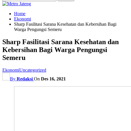
Home
Ekonomi
Sharp Fasilitasi Sarana Kesehatan dan Kebersihan Bagi
Warga Pengungsi Semeru
Sharp Fasilitasi Sarana Kesehatan dan
Kebersihan Bagi Warga Pengungsi
Semeru
Ekonomi
Uncategorized
By
Redaksi
On
Des 16, 2021