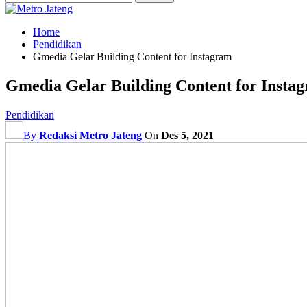
Home
Pendidikan
Gmedia Gelar Building Content for Instagram
Gmedia Gelar Building Content for Insta
Pendidikan
By
Redaksi Metro Jateng
On
Des 5, 2021