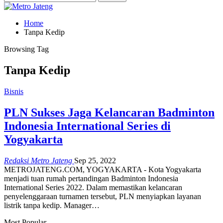
Home
Tanpa Kedip
Browsing Tag
Tanpa Kedip
Bisnis
PLN Sukses Jaga Kelancaran Badminton
Indonesia International Series di
Yogyakarta
Redaksi Metro Jateng
Sep 25, 2022
METROJATENG.COM, YOGYAKARTA - Kota Yogyakarta
menjadi tuan rumah pertandingan Badminton Indonesia
International Series 2022. Dalam memastikan kelancaran
penyelenggaraan turnamen tersebut, PLN menyiapkan layanan
listrik tanpa kedip. Manager…
Most Popular