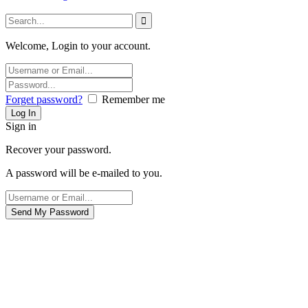
Welcome, Login to your account.
Forget password?
Remember me
Sign in
Recover your password.
A password will be e-mailed to you.