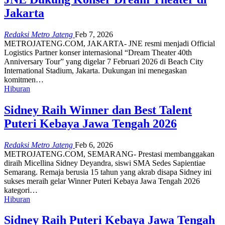
Jakarta
Redaksi Metro Jateng
Feb 7, 2026
METROJATENG.COM, JAKARTA- JNE resmi menjadi Official
Logistics Partner konser internasional “Dream Theater 40th
Anniversary Tour” yang digelar 7 Februari 2026 di Beach City
International Stadium, Jakarta. Dukungan ini menegaskan
komitmen…
Hiburan
Sidney Raih Winner dan Best Talent
Puteri Kebaya Jawa Tengah 2026
Redaksi Metro Jateng
Feb 6, 2026
METROJATENG.COM, SEMARANG- Prestasi membanggakan
diraih Micellina Sidney Deyandra, siswi SMA Sedes Sapientiae
Semarang. Remaja berusia 15 tahun yang akrab disapa Sidney ini
sukses meraih gelar Winner Puteri Kebaya Jawa Tengah 2026
kategori…
Hiburan
Sidney Raih Puteri Kebaya Jawa Tengah