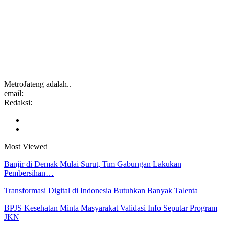
MetroJateng adalah..
email:
Redaksi:
Most Viewed
Banjir di Demak Mulai Surut, Tim Gabungan Lakukan
Pembersihan…
Transformasi Digital di Indonesia Butuhkan Banyak Talenta
BPJS Kesehatan Minta Masyarakat Validasi Info Seputar Program
JKN