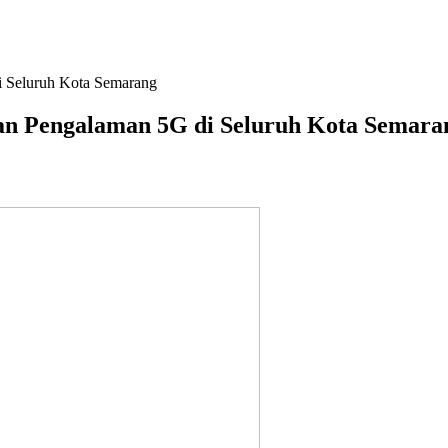
 Seluruh Kota Semarang
n Pengalaman 5G di Seluruh Kota Semara