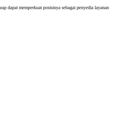
arap dapat memperkuat posisinya sebagai penyedia layanan