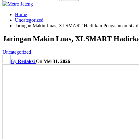
Home
Uncategorized
Jaringan Makin Luas, XLSMART Hadirkan Pengalaman 5G di
Jaringan Makin Luas, XLSMART Hadirka
Uncategorized
By
Redaksi
On
Mei 31, 2026