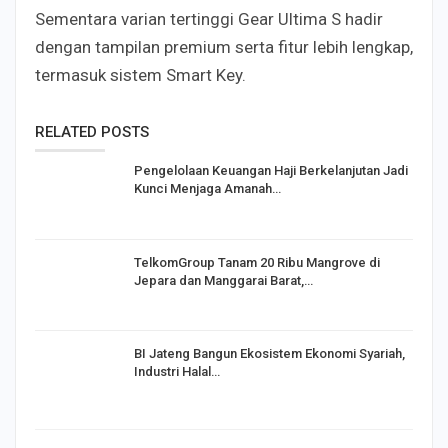
Sementara varian tertinggi Gear Ultima S hadir
dengan tampilan premium serta fitur lebih lengkap,
termasuk sistem Smart Key.
RELATED POSTS
Pengelolaan Keuangan Haji Berkelanjutan Jadi
Kunci Menjaga Amanah…
TelkomGroup Tanam 20 Ribu Mangrove di
Jepara dan Manggarai Barat,…
BI Jateng Bangun Ekosistem Ekonomi Syariah,
Industri Halal…