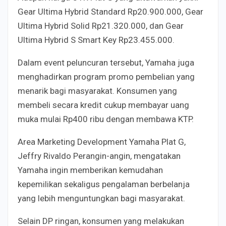
Gear Ultima Hybrid Standard Rp20.900.000, Gear
Ultima Hybrid Solid Rp21.320.000, dan Gear
Ultima Hybrid S Smart Key Rp23.455.000.
Dalam event peluncuran tersebut, Yamaha juga
menghadirkan program promo pembelian yang
menarik bagi masyarakat. Konsumen yang
membeli secara kredit cukup membayar uang
muka mulai Rp400 ribu dengan membawa KTP.
Area Marketing Development Yamaha Plat G,
Jeffry Rivaldo Perangin-angin, mengatakan
Yamaha ingin memberikan kemudahan
kepemilikan sekaligus pengalaman berbelanja
yang lebih menguntungkan bagi masyarakat.
Selain DP ringan, konsumen yang melakukan