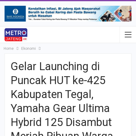
Home
Ekonomi
Gelar Launching di
Puncak HUT ke-425
Kabupaten Tegal,
Yamaha Gear Ultima
Hybrid 125 Disambut