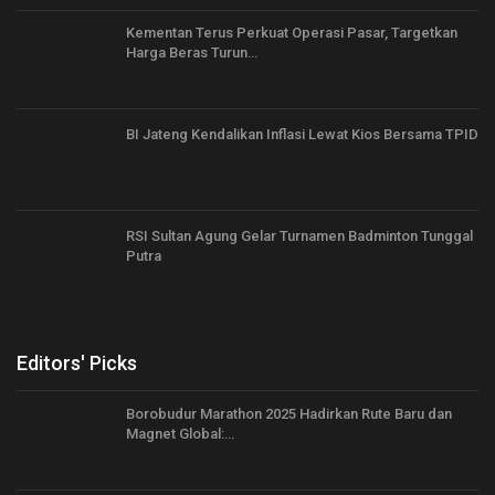
Kementan Terus Perkuat Operasi Pasar, Targetkan
Harga Beras Turun…
BI Jateng Kendalikan Inflasi Lewat Kios Bersama TPID
RSI Sultan Agung Gelar Turnamen Badminton Tunggal
Putra
Editors' Picks
Borobudur Marathon 2025 Hadirkan Rute Baru dan
Magnet Global:…