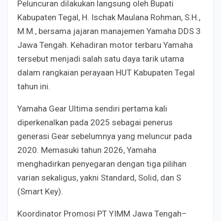
Peluncuran dilakukan langsung oleh Bupati
Kabupaten Tegal, H. Ischak Maulana Rohman, S.H.,
M.M., bersama jajaran manajemen Yamaha DDS 3
Jawa Tengah. Kehadiran motor terbaru Yamaha
tersebut menjadi salah satu daya tarik utama
dalam rangkaian perayaan HUT Kabupaten Tegal
tahun ini.
Yamaha Gear Ultima sendiri pertama kali
diperkenalkan pada 2025 sebagai penerus
generasi Gear sebelumnya yang meluncur pada
2020. Memasuki tahun 2026, Yamaha
menghadirkan penyegaran dengan tiga pilihan
varian sekaligus, yakni Standard, Solid, dan S
(Smart Key).
Koordinator Promosi PT YIMM Jawa Tengah–