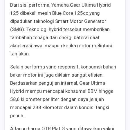
Dari sisi performa, Yamaha Gear Ultima Hybrid
125 dibekali mesin Blue Core 125cc yang
dipadukan teknologi Smart Motor Generator
(SMG). Teknologi hybrid tersebut memberikan
tambahan tenaga dari energi baterai saat
akselerasi awal maupun ketika motor melintasi
tanjakan.
Selain performa yang responsif, konsumsi bahan
bakar motor ini juga diklaim sangat efisien.
Berdasarkan pengujian internal, Gear Ultima
Hybrid mampu mencapai konsumsi BBM hingga
58,6 kilometer per liter dengan daya jelajah
mencapai 298 kilometer dalam kondisi tangki
penuh.
Adapun harga OTR Plat G yang ditawarkan yakni