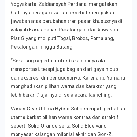
Yogyakarta, Zaldiansyah Perdana, mengatakan
hadirnya beragam varian tersebut merupakan
jawaban atas perubahan tren pasar, khususnya di
wilayah Karesidenan Pekalongan atau kawasan
Plat G yang meliputi Tegal, Brebes, Pemalang,
Pekalongan, hingga Batang.
“Sekarang sepeda motor bukan hanya alat
transportasi, tetapi juga bagian dari gaya hidup
dan ekspresi diri penggunanya. Karena itu Yamaha
menghadirkan pilihan warna dan karakter yang
lebih berani,” ujarnya di sela acara launching.
Varian Gear Ultima Hybrid Solid menjadi perhatian
utama berkat pilihan warna kontras dan atraktif
seperti Solid Orange serta Solid Blue yang
menyasar kalangan milenial akhir dan Gen-Z.