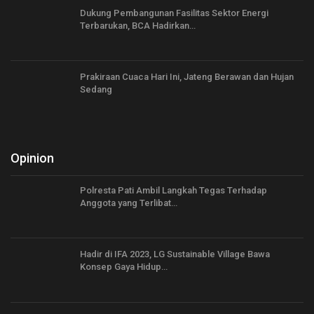
Dukung Pembangunan Fasilitas Sektor Energi
Terbarukan, BCA Hadirkan…
Prakiraan Cuaca Hari Ini, Jateng Berawan dan Hujan
Sedang
Opinion
Polresta Pati Ambil Langkah Tegas Terhadap
Anggota yang Terlibat…
Hadir di IFA 2023, LG Sustainable Village Bawa
Konsep Gaya Hidup…