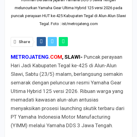
meluncurkan Yamaha Gear Ultima Hybrid 125 versi 2026 pada
puncak perayaan HUT ke-425 Kabupaten Tegal di Alun-Alun Slawi
Tegal. Foto : ist/metrojateng.com
Share
METROJATENG
.COM
, SLAWI-
Puncak perayaan
Hari Jadi Kabupaten Tegal ke-425 di Alun-Alun
Slawi, Sabtu (23/5) malam, berlangsung semakin
semarak dengan peluncuran resmi Yamaha Gear
Ultima Hybrid 125 versi 2026. Ribuan warga yang
memadati kawasan alun-alun antusias
menyaksikan prosesi launching skutik terbaru dari
PT Yamaha Indonesia Motor Manufacturing
(YIMM) melalui Yamaha DDS 3 Jawa Tengah.