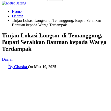
Home
Daerah
Tinjau Lokasi Longsor di Temanggung, Bupati Serahkan
Bantuan kepada Warga Terdampak
Tinjau Lokasi Longsor di Temanggung,
Bupati Serahkan Bantuan kepada Warga
Terdampak
Daerah
By
Chaska
On
Mar 10, 2025