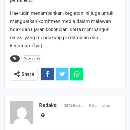
Haerudin menambahkan, kegiatan ini juga untuk
menguatkan komitmen media dalam melawan
hoax dan ujaran kebencian, serta membangun
narasi yang mendukung perdamaian dan
kesatuan. (tya)
Gubernuran
Share
Redaksi
3875 Posts
0 Comments