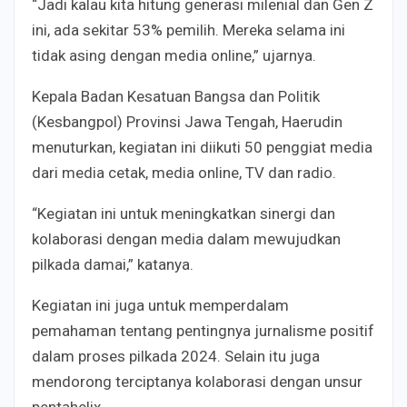
“Jadi kalau kita hitung generasi milenial dan Gen Z
ini, ada sekitar 53% pemilih. Mereka selama ini
tidak asing dengan media online,” ujarnya.
Kepala Badan Kesatuan Bangsa dan Politik
(Kesbangpol) Provinsi Jawa Tengah, Haerudin
menuturkan, kegiatan ini diikuti 50 penggiat media
dari media cetak, media online, TV dan radio.
“Kegiatan ini untuk meningkatkan sinergi dan
kolaborasi dengan media dalam mewujudkan
pilkada damai,” katanya.
Kegiatan ini juga untuk memperdalam
pemahaman tentang pentingnya jurnalisme positif
dalam proses pilkada 2024. Selain itu juga
mendorong terciptanya kolaborasi dengan unsur
pentahelix.