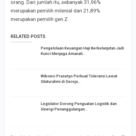
orang. Dari jumlah itu, sebanyak 31,96%
merupakan pemilih milenial dan 21,89%
merupakan pemilih gen Z.
RELATED POSTS
Pengelolaan Keuangan Haji Berkelanjutan Jadi
Kunci Menjaga Amanah…
Wibowo Prasetyo Perkuat Toleransi Lewat
Silaturahmi di Gereja…
Legislator Dorong Penguatan Logistik dan
Sinergi Penanggulangan…