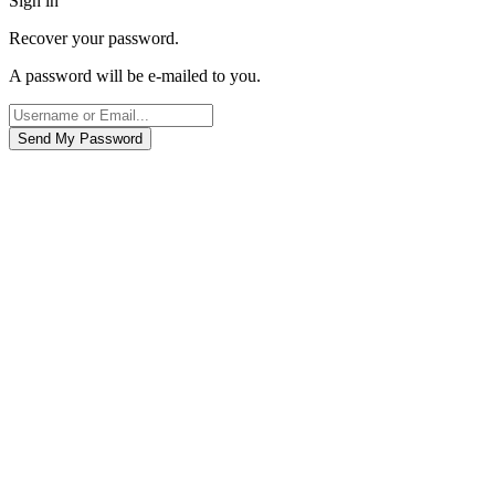
Sign in
Recover your password.
A password will be e-mailed to you.