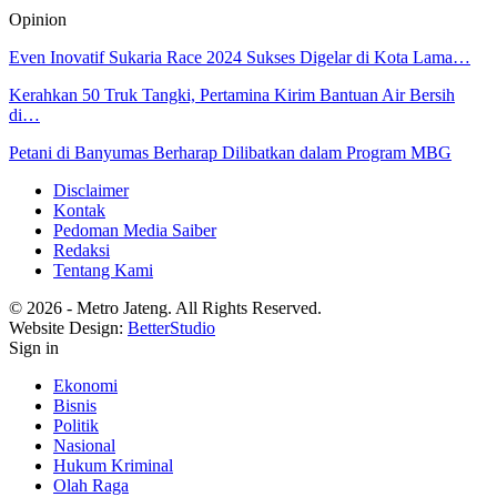
Opinion
Even Inovatif Sukaria Race 2024 Sukses Digelar di Kota Lama…
Kerahkan 50 Truk Tangki, Pertamina Kirim Bantuan Air Bersih
di…
Petani di Banyumas Berharap Dilibatkan dalam Program MBG
Disclaimer
Kontak
Pedoman Media Saiber
Redaksi
Tentang Kami
© 2026 - Metro Jateng. All Rights Reserved.
Website Design:
BetterStudio
Sign in
Ekonomi
Bisnis
Politik
Nasional
Hukum Kriminal
Olah Raga