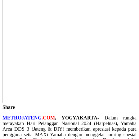
Share
METROJATENG
.COM
, YOGYAKARTA-
Dalam rangka
merayakan Hari Pelanggan Nasional 2024 (Harpelnas), Yamaha
Area DDS 3 (Jateng & DIY) memberikan apresiasi kepada para
pengguna setia MAXi Yamaha dengan menggelar touring spesial