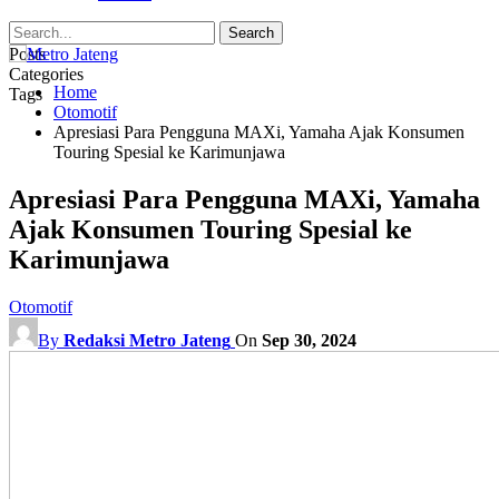
Posts
Categories
Home
Tags
Otomotif
Apresiasi Para Pengguna MAXi, Yamaha Ajak Konsumen
Touring Spesial ke Karimunjawa
Apresiasi Para Pengguna MAXi, Yamaha
Ajak Konsumen Touring Spesial ke
Karimunjawa
Otomotif
By
Redaksi Metro Jateng
On
Sep 30, 2024