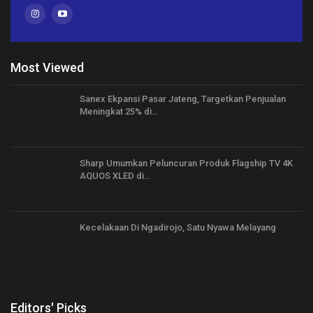
Most Viewed
Sanex Ekpansi Pasar Jateng, Targetkan Penjualan
Meningkat 25% di…
Sharp Umumkan Peluncuran Produk Flagship TV 4K
AQUOS XLED di…
Kecelakaan Di Ngadirojo, Satu Nyawa Melayang
Editors' Picks