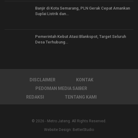
Banjir di Kota Semarang, PLN Gerak Cepat Amankan
Suplai Listrik dan…
Pemerintah Kebut Atasi Blankspot, Target Seluruh
Desa Terhubung…
DISCLAIMER
KONTAK
PEDOMAN MEDIA SAIBER
REDAKSI
TENTANG KAMI
© 2026 - Metro Jateng. All Rights Reserved.
Website Design:
BetterStudio