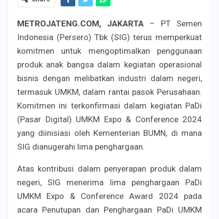
METROJATENG.COM, JAKARTA
– PT Semen
Indonesia (Persero) Tbk (SIG) terus memperkuat
komitmen untuk mengoptimalkan penggunaan
produk anak bangsa dalam kegiatan operasional
bisnis dengan melibatkan industri dalam negeri,
termasuk UMKM, dalam rantai pasok Perusahaan.
Komitmen ini terkonfirmasi dalam kegiatan PaDi
(Pasar Digital) UMKM Expo & Conference 2024
yang diinisiasi oleh Kementerian BUMN, di mana
SIG dianugerahi lima penghargaan.
Atas kontribusi dalam penyerapan produk dalam
negeri, SIG menerima lima penghargaan PaDi
UMKM Expo & Conference Award 2024 pada
acara Penutupan dan Penghargaan PaDi UMKM