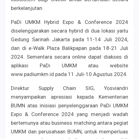
berkelanjutan.
PaDi UMKM Hybrid Expo & Conference 2024
diselenggarakan secara hybrid di dua lokasi yaitu
Gedung Sarinah Jakarta pada 11-14 Juli 2024,
dan di e-Walk Plaza Balikpapan pada 18-21 Juli
2024. Sementara secara online dapat diakses di
aplikasi PaDi UMKM atau website
www.padiumkm.id pada 11 Juli-10 Agustus 2024.
Direktur Supply Chain SIG, Yosviandri
menyampaikan apresiasi kepada Kementerian
BUMN atas inisiasi penyelenggaraan PaDi UMKM
Expo & Conference 2024 yang menjadi wadah
bertemunya atau business matching antara pegiat
UMKM dan perusahaan BUMN, untuk memperluas