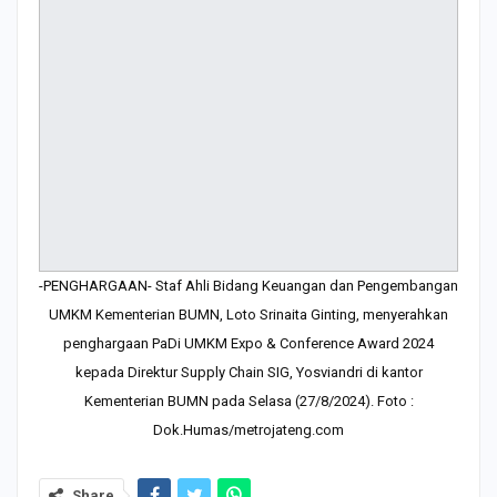
-PENGHARGAAN- Staf Ahli Bidang Keuangan dan Pengembangan
UMKM Kementerian BUMN, Loto Srinaita Ginting, menyerahkan
penghargaan PaDi UMKM Expo & Conference Award 2024
kepada Direktur Supply Chain SIG, Yosviandri di kantor
Kementerian BUMN pada Selasa (27/8/2024). Foto :
Dok.Humas/metrojateng.com
Share