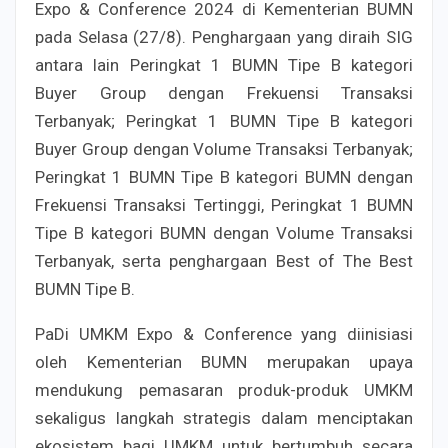
Expo & Conference 2024 di Kementerian BUMN
pada Selasa (27/8). Penghargaan yang diraih SIG
antara lain Peringkat 1 BUMN Tipe B kategori
Buyer Group dengan Frekuensi Transaksi
Terbanyak; Peringkat 1 BUMN Tipe B kategori
Buyer Group dengan Volume Transaksi Terbanyak;
Peringkat 1 BUMN Tipe B kategori BUMN dengan
Frekuensi Transaksi Tertinggi, Peringkat 1 BUMN
Tipe B kategori BUMN dengan Volume Transaksi
Terbanyak, serta penghargaan Best of The Best
BUMN Tipe B.
PaDi UMKM Expo & Conference yang diinisiasi
oleh Kementerian BUMN merupakan upaya
mendukung pemasaran produk-produk UMKM
sekaligus langkah strategis dalam menciptakan
ekosistem bagi UMKM untuk bertumbuh secara