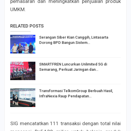
pemasaran dan meningkatkan penjualan produk
UMKM.
RELATED POSTS
Serangan Siber Kian Canggih, Lintasarta
Dorong BPD Bangun Sistem…
SMARTFREN Luncurkan Unlimited 5G di
Semarang, Perkuat Jaringan dan…
Transformasi TelkomGroup Berbuah Hasil,
InfraNexia Raup Pendapatan…
SIG mencatatkan 111 transaksi dengan total nilai