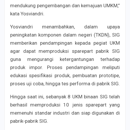
mendukung pengembangan dan kemajuan UMKM,”
kata Yosviandri.
Yosviandri menambahkan, dalam upaya
peningkatan komponen dalam negeri (TKDN), SIG
memberikan pendampingan kepada pegiat UKM
agar dapat memproduksi sparepart pabrik SIG
guna mengurangi ketergantungan terhadap
produk impor. Proses pendampingan meliputi
edukasi spesifikasi produk, pembuatan prototipe,
proses uji coba, hingga tes performa di pabrik SIG.
Hingga saat ini, sebanyak 8 UKM binaan SIG telah
berhasil memproduksi 10 jenis sparepart yang
memenuhi standar industri dan siap digunakan di
pabrik-pabrik SIG.