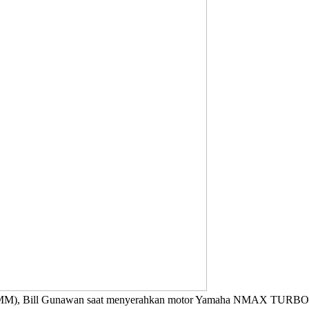
IMM), Bill Gunawan saat menyerahkan motor Yamaha NMAX TURBO T