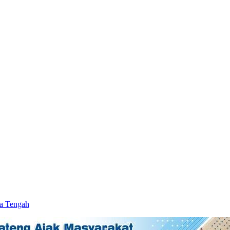
wa Tengah