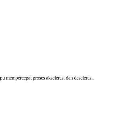
u mempercepat proses akselerasi dan deselerasi.