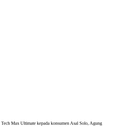
ech Max Ultimate kepada konsumen Asal Solo, Agung