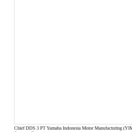
Chief DDS 3 PT Yamaha Indonesia Motor Manufacturing (Y