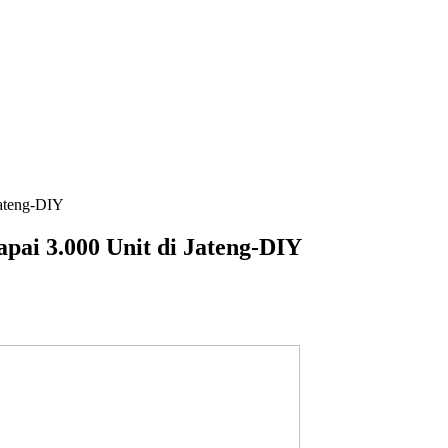
Jateng-DIY
pai 3.000 Unit di Jateng-DIY