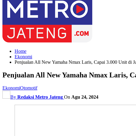
Home
Ekonomi
Penjualan All New Yamaha Nmax Laris, Capai 3.000 Unit di 
Penjualan All New Yamaha Nmax Laris, Ca
Ekonomi
Otomotif
By
Redaksi Metro Jateng
On
Agu 24, 2024