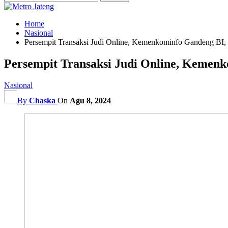
Home
Nasional
Persempit Transaksi Judi Online, Kemenkominfo Gandeng B
Persempit Transaksi Judi Online, Keme
Nasional
By
Chaska
On
Agu 8, 2024