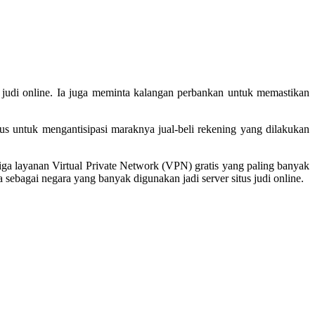
judi online. Ia juga meminta kalangan perbankan untuk memastikan
us untuk mengantisipasi maraknya jual-beli rekening yang dilakukan
ga layanan Virtual Private Network (VPN) gratis yang paling banyak
sebagai negara yang banyak digunakan jadi server situs judi online.