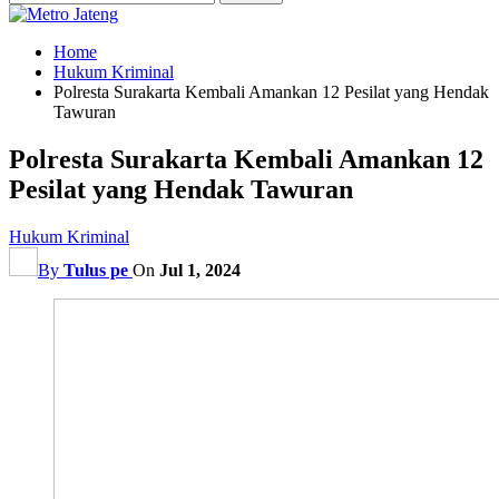
Home
Hukum Kriminal
Polresta Surakarta Kembali Amankan 12 Pesilat yang Hendak
Tawuran
Polresta Surakarta Kembali Amankan 12
Pesilat yang Hendak Tawuran
Hukum Kriminal
By
Tulus pe
On
Jul 1, 2024