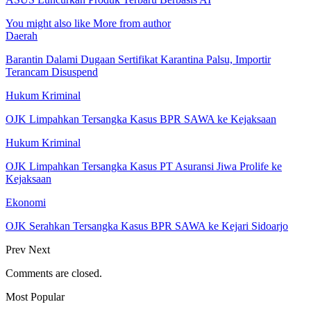
You might also like
More from author
Daerah
Barantin Dalami Dugaan Sertifikat Karantina Palsu, Importir
Terancam Disuspend
Hukum Kriminal
OJK Limpahkan Tersangka Kasus BPR SAWA ke Kejaksaan
Hukum Kriminal
OJK Limpahkan Tersangka Kasus PT Asuransi Jiwa Prolife ke
Kejaksaan
Ekonomi
OJK Serahkan Tersangka Kasus BPR SAWA ke Kejari Sidoarjo
Prev
Next
Comments are closed.
Most Popular