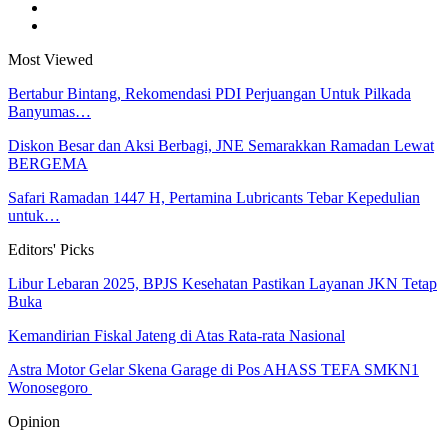
Most Viewed
Bertabur Bintang, Rekomendasi PDI Perjuangan Untuk Pilkada
Banyumas…
Diskon Besar dan Aksi Berbagi, JNE Semarakkan Ramadan Lewat
BERGEMA
Safari Ramadan 1447 H, Pertamina Lubricants Tebar Kepedulian
untuk…
Editors' Picks
Libur Lebaran 2025, BPJS Kesehatan Pastikan Layanan JKN Tetap
Buka
Kemandirian Fiskal Jateng di Atas Rata-rata Nasional
Astra Motor Gelar Skena Garage di Pos AHASS TEFA SMKN1
Wonosegoro
Opinion