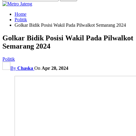
Home
Politik
Golkar Bidik Posisi Wakil Pada Pilwalkot Semarang 2024
Golkar Bidik Posisi Wakil Pada Pilwalkot
Semarang 2024
Politik
By
Chaska
On
Apr 28, 2024