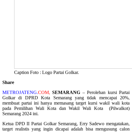
Caption Foto : Logo Partai Golkar.
Share
METROJATENG.
COM,
SEMARANG
– Perolehan kursi Partai
Golkar di DPRD Kota Semarang yang tidak mencapai 20%,
membuat partai ini hanya memasang target kursi wakil wali kota
pada Pemilihan Wali Kota dan Wakil Wali Kota (Pilwalkot)
Semarang 2024 ini.
Ketua DPD II Partai Golkar Semarang, Erry Sadewo mengatakan,
target realistis yang ingin dicapai adalah bisa mengusung calon