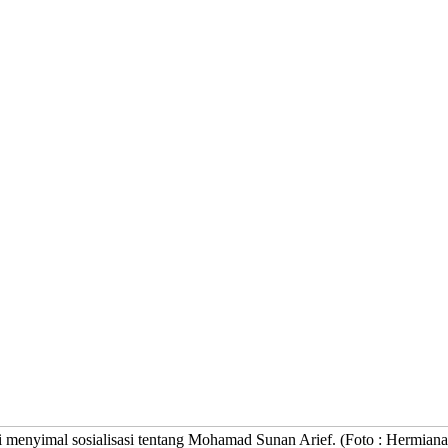
sai menyimal sosialisasi tentang Mohamad Sunan Arief. (Foto : Hermiana