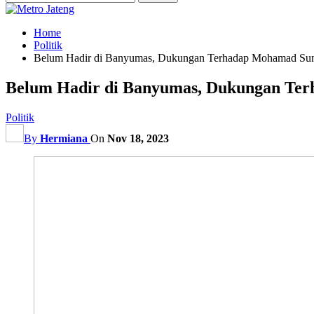
Home
Politik
Belum Hadir di Banyumas, Dukungan Terhadap Mohamad Suna
Belum Hadir di Banyumas, Dukungan Ter
Politik
By
Hermiana
On
Nov 18, 2023