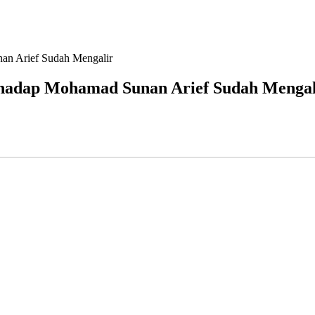
n Arief Sudah Mengalir
hadap Mohamad Sunan Arief Sudah Mengal