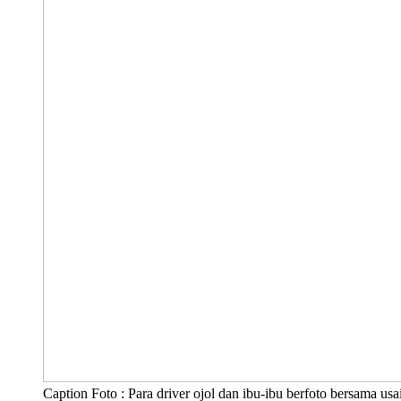
Caption Foto : Para driver ojol dan ibu-ibu berfoto bersama u