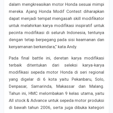
dalam mengkreasikan motor Honda sesuai mimpi
mereka. Ajang Honda Modif Contest diharapkan
dapat menjadi tempat mengasah skill modifikator
untuk melahirkan karya modifikasi inspiratif untuk
pecinta modifikasi di seluruh Indonesia, tentunya
dengan tetap berpegang pada sisi keamanan dan
kenyamanan berkendara,” kata Andy.
Pada final battle ini, deretan karya modifikasi
terbaik ditentukan dari seleksi karya-karya
modifikasi sepeda motor Honda di seri regional
yang digelar di 6 kota yaitu Pekanbaru, Solo,
Denpasar, Samarinda, Makassar dan Malang.
Tahun ini, HMC melombakan 9 kelas utama, yaitu
All stock & Advance untuk sepeda motor produksi
di bawah tahun 2006, serta juga dibuka kategori