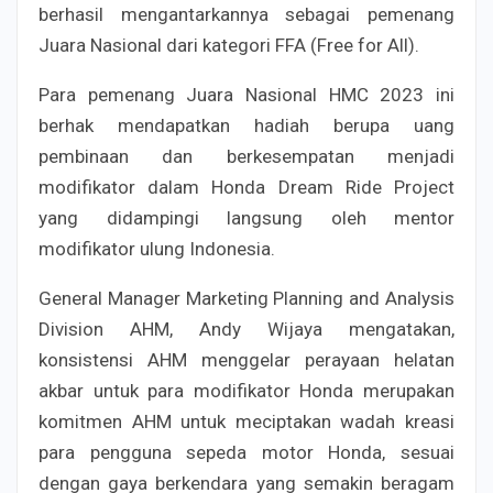
berhasil mengantarkannya sebagai pemenang
Juara Nasional dari kategori FFA (Free for All).
Para pemenang Juara Nasional HMC 2023 ini
berhak mendapatkan hadiah berupa uang
pembinaan dan berkesempatan menjadi
modifikator dalam Honda Dream Ride Project
yang didampingi langsung oleh mentor
modifikator ulung Indonesia.
General Manager Marketing Planning and Analysis
Division AHM, Andy Wijaya mengatakan,
konsistensi AHM menggelar perayaan helatan
akbar untuk para modifikator Honda merupakan
komitmen AHM untuk meciptakan wadah kreasi
para pengguna sepeda motor Honda, sesuai
dengan gaya berkendara yang semakin beragam