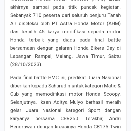
akhirnya sampai pada titik puncak kegiatan.
Sebanyak 710 peserta dari seluruh penjuru Tanah
Air diseleksi oleh PT Astra Honda Motor (AHM)
dan terpilih 45 karya modifikasi sepeda motor
Honda terbaik yang diadu pada final battle
bersamaan dengan gelaran Honda Bikers Day di
Lapangan Rampal, Malang, Jawa Timur, Sabtu
(28/10/2023).
Pada final battle HMC ini, predikat Juara Nasional
diberikan kepada Saharudin untuk kategori Matic &
Cub yang memodifikasi motor Honda Scoopy.
Selanjutnya, Iksan Aditya Mulyo berhasil meraih
gelar Juara Nasional kategori Sport dengan
karyanya bersama CBR250. Terakhir, Andri
Hendrawan dengan kreasinya Honda CB175 Twin