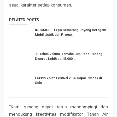
seuai karakter setiap konsumen.
RELATED POSTS
INDOMOBIL Expo Semarang Boyong Beragam
Mobil Listrik dan Promo…
11 Tahun Vakum, Yamaha Cup Race Padang
Diserbu Lebih dari 5.000…
Fazzio Youth Festival 2026 Capai Puncak di
Solo
“Kami senang dapat terus mendampingi dan
mendukung kreativitas modifikator Tanah Air