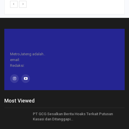
MetroJateng adalah..
email:
Redaksi:
Most Viewed
PT GCG Sesalkan Berita Hoaks Terkait Putusan
Kasasi dan Ditanggapi…