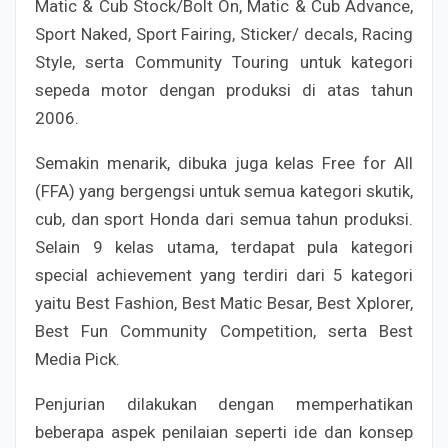
Matic & Cub Stock/Bolt On, Matic & Cub Advance,
Sport Naked, Sport Fairing, Sticker/ decals, Racing
Style, serta Community Touring untuk kategori
sepeda motor dengan produksi di atas tahun
2006.
Semakin menarik, dibuka juga kelas Free for All
(FFA) yang bergengsi untuk semua kategori skutik,
cub, dan sport Honda dari semua tahun produksi.
Selain 9 kelas utama, terdapat pula kategori
special achievement yang terdiri dari 5 kategori
yaitu Best Fashion, Best Matic Besar, Best Xplorer,
Best Fun Community Competition, serta Best
Media Pick.
Penjurian dilakukan dengan memperhatikan
beberapa aspek penilaian seperti ide dan konsep