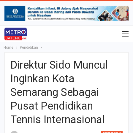
Home
Pendidikan
Direktur Sido Muncul
Inginkan Kota
Semarang Sebagai
Pusat Pendidikan
Tennis Internasional