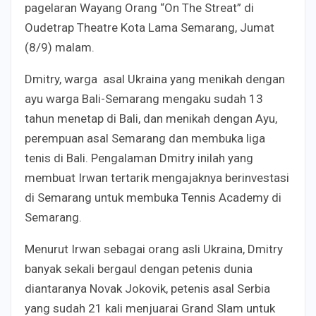
pagelaran Wayang Orang “On The Streat” di
Oudetrap Theatre Kota Lama Semarang, Jumat
(8/9) malam.
Dmitry, warga asal Ukraina yang menikah dengan
ayu warga Bali-Semarang mengaku sudah 13
tahun menetap di Bali, dan menikah dengan Ayu,
perempuan asal Semarang dan membuka liga
tenis di Bali. Pengalaman Dmitry inilah yang
membuat Irwan tertarik mengajaknya berinvestasi
di Semarang untuk membuka Tennis Academy di
Semarang.
Menurut Irwan sebagai orang asli Ukraina, Dmitry
banyak sekali bergaul dengan petenis dunia
diantaranya Novak Jokovik, petenis asal Serbia
yang sudah 21 kali menjuarai Grand Slam untuk