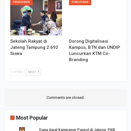
PENDIDIKAN
PENDIDIKAN
Sekolah Rakyat di
Dorong Digitalisasi
Jateng Tampung 2.692
Kampus, BTN dan UNDIP
Siswa
Luncurkan KTM Co-
Branding
PREV
NEXT
Comments are closed.
Most Popular
Dana Awal Kampanye Parpol di Jateng, PKB