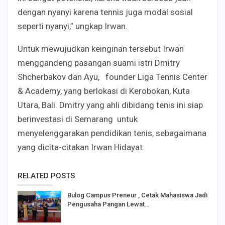
dengan nyanyi karena tennis juga modal sosial
seperti nyanyi,” ungkap Irwan.
Untuk mewujudkan keinginan tersebut Irwan
menggandeng pasangan suami istri Dmitry
Shcherbakov dan Ayu, founder Liga Tennis Center
& Academy, yang berlokasi di Kerobokan, Kuta
Utara, Bali. Dmitry yang ahli dibidang tenis ini siap
berinvestasi di Semarang untuk
menyelenggarakan pendidikan tenis, sebagaimana
yang dicita-citakan Irwan Hidayat.
RELATED POSTS
Bulog Campus Preneur , Cetak Mahasiswa Jadi
Pengusaha Pangan Lewat…