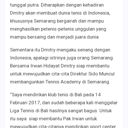
tunggal putra. Diharapkan dengan kehadiran
Dmitry akan membuat dunia tenis di Indonesia,
khususnya Semarang bergairah dan mampu
menghasilkan petenis-petenis unggulan yang
mampu bersaing dan menjadi juara dunia.
Sementara itu Dmitry mengaku senang dengan
Indonesia, apalagi istrinya juga orang Semarang.
Bersama Irwan Hidayat Dmitry siap membantu
untuk mewujudkan cita-cita Direktur Sido Muncul
membangunkan Tennis Academy di Semarang.
“Saya mendirikan klub tenis di Bali pada 14
Februari 2017, dan sudah beberapa kali menggelar
Liga Tennis di Bali hasilnya sangat bagus. Untuk
itu saya siap membantu Pak Irwan untuk
mewujudkan cita-citanya mendirikan sport center