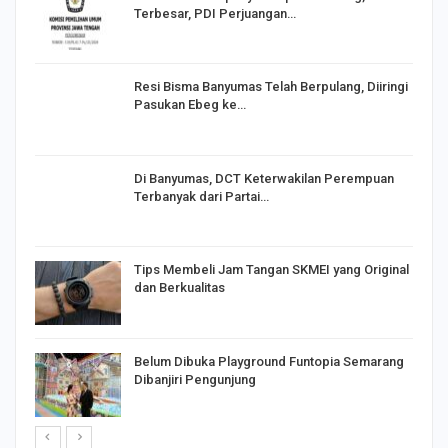
Terbesar, PDI Perjuangan…
I,
Resi Bisma Banyumas Telah Berpulang, Diiringi
Pasukan Ebeg ke…
Di Banyumas, DCT Keterwakilan Perempuan
Terbanyak dari Partai…
Tips Membeli Jam Tangan SKMEI yang Original
dan Berkualitas
Belum Dibuka Playground Funtopia Semarang
Dibanjiri Pengunjung