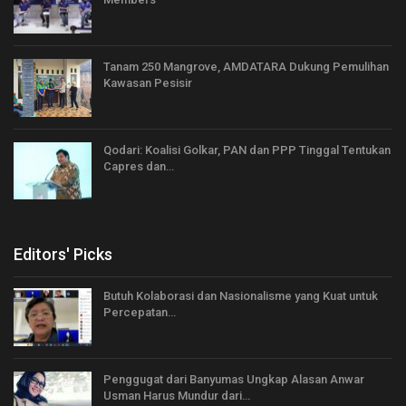
Tanam 250 Mangrove, AMDATARA Dukung Pemulihan
Kawasan Pesisir
Qodari: Koalisi Golkar, PAN dan PPP Tinggal Tentukan
Capres dan…
Editors' Picks
Butuh Kolaborasi dan Nasionalisme yang Kuat untuk
Percepatan…
Penggugat dari Banyumas Ungkap Alasan Anwar
Usman Harus Mundur dari…