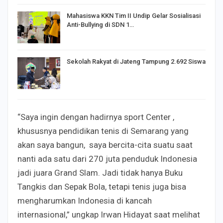
Mahasiswa KKN Tim II Undip Gelar Sosialisasi
Anti-Bullying di SDN 1…
Sekolah Rakyat di Jateng Tampung 2.692 Siswa
“Saya ingin dengan hadirnya sport Center ,
khususnya pendidikan tenis di Semarang
yang
akan saya bangun, saya bercita-cita suatu saat
nanti ada satu dari 270 juta penduduk Indonesia
jadi juara Grand Slam. Jadi tidak hanya Buku
Tangkis dan Sepak Bola, tetapi tenis juga bisa
mengharumkan Indonesia di kancah
internasional,” ungkap Irwan Hidayat saat melihat