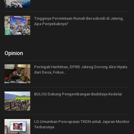
Tingginya Permintaan Rumah Bersubsidi di Jateng,
Apa Penyebabnya?
Opinion
Peringati Harkitnas, DPRD Jateng Dorong Aksi Nyata
dari Desa, Fokus…
BULOG Dukung Pengembangan Budidaya Kedelai
LG Umumkan Pencapaian TKDN untuk Jajaran Monitor
Terbarunya