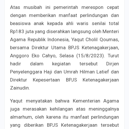
Atas musibah ini pemerintah merespon cepat
dengan memberikan manfaat perlindungan dan
beasiswa anak kepada ahli waris senilai total
Rp183 juta yang diserahkan langsung oleh Menteri
Agama Republik Indonesia, Yaqut Cholil Qoumas,
bersama Direktur Utama BPJS Ketenagakerjaan,
Anggoro Eko Cahyo, Selasa (15/8/2023). Turut
hadir dalam kegiatan tersebut Dirjen
Penyelenggara Haji dan Umrah Hilman Latief dan
Direktur Kepesertaan BPJS Ketenagakerjaan
Zainudin.
Yaqut menyatakan bahwa Kementerian Agama
juga merasakan kehilangan atas meninggalnya
almarhum, oleh karena itu manfaat perlindungan
yang diberikan BPJS Ketenagakerjaan tersebut