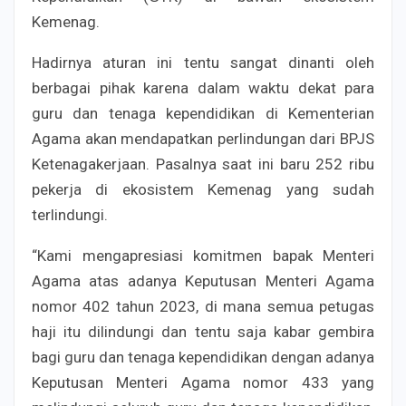
Kemenag.
Hadirnya aturan ini tentu sangat dinanti oleh
berbagai pihak karena dalam waktu dekat para
guru dan tenaga kependidikan di Kementerian
Agama akan mendapatkan perlindungan dari BPJS
Ketenagakerjaan. Pasalnya saat ini baru 252 ribu
pekerja di ekosistem Kemenag yang sudah
terlindungi.
“Kami mengapresiasi komitmen bapak Menteri
Agama atas adanya Keputusan Menteri Agama
nomor 402 tahun 2023, di mana semua petugas
haji itu dilindungi dan tentu saja kabar gembira
bagi guru dan tenaga kependidikan dengan adanya
Keputusan Menteri Agama nomor 433 yang