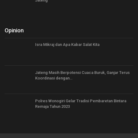
Jateng
Opinion
Isra Mikraj dan Apa Kabar Salat Kita
Jateng Masih Berpotensi Cuaca Buruk, Ganjar Terus
Koordinasi dengan…
Polres Wonogiri Gelar Tradisi Pembaretan Bintara
Remaja Tahun 2023