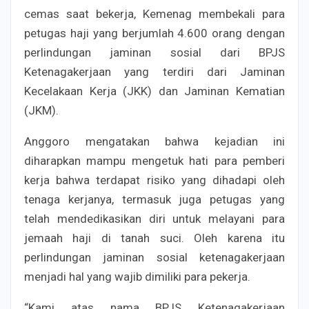
cemas saat bekerja, Kemenag membekali para
petugas haji yang berjumlah 4.600 orang dengan
perlindungan jaminan sosial dari BPJS
Ketenagakerjaan yang terdiri dari Jaminan
Kecelakaan Kerja (JKK) dan Jaminan Kematian
(JKM).
Anggoro mengatakan bahwa kejadian ini
diharapkan mampu mengetuk hati para pemberi
kerja bahwa terdapat risiko yang dihadapi oleh
tenaga kerjanya, termasuk juga petugas yang
telah mendedikasikan diri untuk melayani para
jemaah haji di tanah suci. Oleh karena itu
perlindungan jaminan sosial ketenagakerjaan
menjadi hal yang wajib dimiliki para pekerja.
“Kami atas nama BPJS Ketenagakerjaan