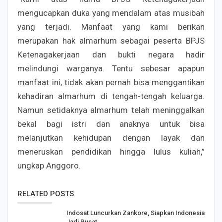
mengucapkan duka yang mendalam atas musibah
yang terjadi. Manfaat yang kami berikan
merupakan hak almarhum sebagai peserta BPJS
Ketenagakerjaan dan bukti negara hadir
melindungi warganya. Tentu sebesar apapun
manfaat ini, tidak akan pernah bisa menggantikan
kehadiran almarhum di tengah-tengah keluarga.
Namun setidaknya almarhum telah meninggalkan
bekal bagi istri dan anaknya untuk bisa
melanjutkan kehidupan dengan layak dan
meneruskan pendidikan hingga lulus kuliah,”
ungkap Anggoro.
RELATED POSTS
Indosat Luncurkan Zankore, Siapkan Indonesia
Jadi Pusat…