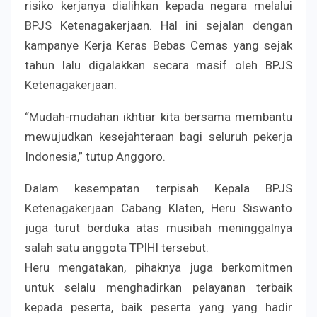
risiko kerjanya dialihkan kepada negara melalui
BPJS Ketenagakerjaan. Hal ini sejalan dengan
kampanye Kerja Keras Bebas Cemas yang sejak
tahun lalu digalakkan secara masif oleh BPJS
Ketenagakerjaan.
“Mudah-mudahan ikhtiar kita bersama membantu
mewujudkan kesejahteraan bagi seluruh pekerja
Indonesia,” tutup Anggoro.
Dalam kesempatan terpisah Kepala BPJS
Ketenagakerjaan Cabang Klaten, Heru Siswanto
juga turut berduka atas musibah meninggalnya
salah satu anggota TPIHI tersebut.
Heru mengatakan, pihaknya juga berkomitmen
untuk selalu menghadirkan pelayanan terbaik
kepada peserta, baik peserta yang yang hadir