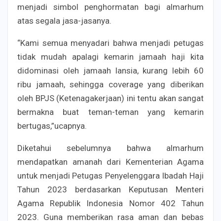
menjadi simbol penghormatan bagi almarhum
atas segala jasa-jasanya.
“Kami semua menyadari bahwa menjadi petugas
tidak mudah apalagi kemarin jamaah haji kita
didominasi oleh jamaah lansia, kurang lebih 60
ribu jamaah, sehingga coverage yang diberikan
oleh BPJS (Ketenagakerjaan) ini tentu akan sangat
bermakna buat teman-teman yang kemarin
bertugas,”ucapnya.
Diketahui sebelumnya bahwa almarhum
mendapatkan amanah dari Kementerian Agama
untuk menjadi Petugas Penyelenggara Ibadah Haji
Tahun 2023 berdasarkan Keputusan Menteri
Agama Republik Indonesia Nomor 402 Tahun
2023. Guna memberikan rasa aman dan bebas