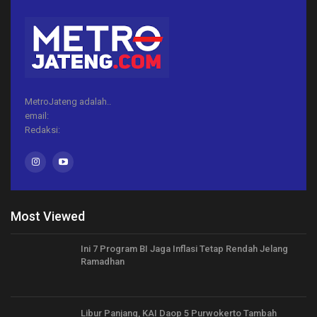
MetroJateng adalah..
email:
Redaksi:
Most Viewed
Ini 7 Program BI Jaga Inflasi Tetap Rendah Jelang
Ramadhan
Libur Panjang, KAI Daop 5 Purwokerto Tambah