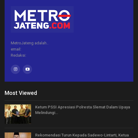
MetroJateng adalah..
email:
Redaksi:
Most Viewed
Ketum PSSI Apresiasi Polresta Slemat Dalam Upaya
Melindungi…
Rekomendasi Turun Kepada Sadewo-Lintarti, Ketua