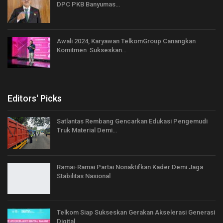
DPC PKB Banyumas…
Awali 2024, Karyawan TelkomGroup Canangkan
Komitmen Sukseskan…
Editors' Picks
Satlantas Rembang Gencarkan Edukasi Pengemudi
Truk Material Demi…
Ramai-Ramai Partai Nonaktifkan Kader Demi Jaga
Stabilitas Nasional
Telkom Siap Sukseskan Gerakan Akselerasi Generasi
Digital