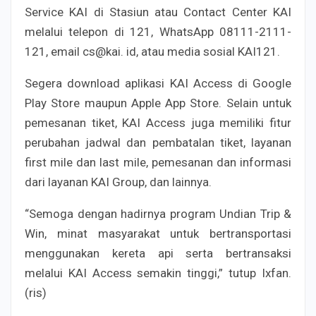
Service KAI di Stasiun atau Contact Center KAI
melalui telepon di 121, WhatsApp 08111-2111-
121, email cs@kai. id, atau media sosial KAI121.
Segera download aplikasi KAI Access di Google
Play Store maupun Apple App Store. Selain untuk
pemesanan tiket, KAI Access juga memiliki fitur
perubahan jadwal dan pembatalan tiket, layanan
first mile dan last mile, pemesanan dan informasi
dari layanan KAI Group, dan lainnya.
“Semoga dengan hadirnya program Undian Trip &
Win, minat masyarakat untuk bertransportasi
menggunakan kereta api serta bertransaksi
melalui KAI Access semakin tinggi,” tutup Ixfan.
(ris)