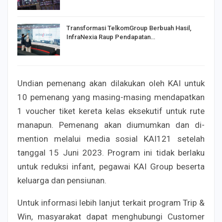
Transformasi TelkomGroup Berbuah Hasil,
InfraNexia Raup Pendapatan…
Undian pemenang akan dilakukan oleh KAI untuk
10 pemenang yang masing-masing mendapatkan
1 voucher tiket kereta kelas eksekutif untuk rute
manapun. Pemenang akan diumumkan dan di-
mention melalui media sosial KAI121 setelah
tanggal 15 Juni 2023. Program ini tidak berlaku
untuk reduksi infant, pegawai KAI Group beserta
keluarga dan pensiunan.
Untuk informasi lebih lanjut terkait program Trip &
Win, masyarakat dapat menghubungi Customer