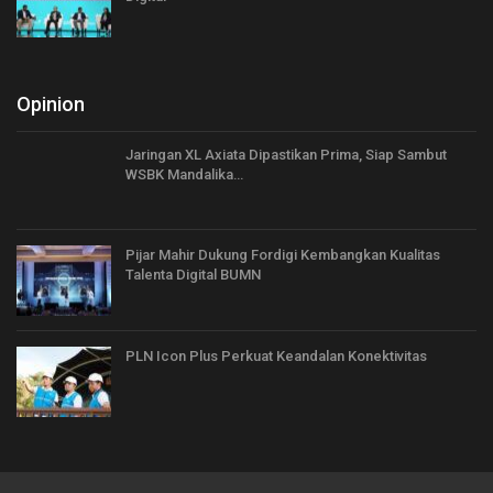
Opinion
Jaringan XL Axiata Dipastikan Prima, Siap Sambut
WSBK Mandalika…
Pijar Mahir Dukung Fordigi Kembangkan Kualitas
Talenta Digital BUMN
PLN Icon Plus Perkuat Keandalan Konektivitas