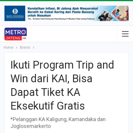
Home
Bisnis
Ikuti Program Trip and
Win dari KAI, Bisa
Dapat Tiket KA
Eksekutif Gratis
*Pelanggan KA Kaligung, Kamandaka dan
Joglosemarkerto