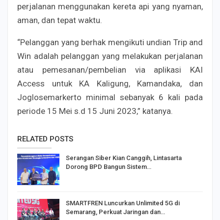
perjalanan menggunakan kereta api yang nyaman,
aman, dan tepat waktu.
“Pelanggan yang berhak mengikuti undian Trip and
Win adalah pelanggan yang melakukan perjalanan
atau pemesanan/pembelian via aplikasi KAI
Access untuk KA Kaligung, Kamandaka, dan
Joglosemarkerto minimal sebanyak 6 kali pada
periode 15 Mei s.d 15 Juni 2023,” katanya.
RELATED POSTS
Serangan Siber Kian Canggih, Lintasarta
Dorong BPD Bangun Sistem…
SMARTFREN Luncurkan Unlimited 5G di
Semarang, Perkuat Jaringan dan…