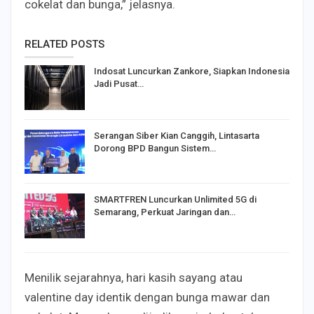
cokelat dan bunga,” jelasnya.
RELATED POSTS
Indosat Luncurkan Zankore, Siapkan Indonesia
Jadi Pusat…
Serangan Siber Kian Canggih, Lintasarta
Dorong BPD Bangun Sistem…
SMARTFREN Luncurkan Unlimited 5G di
Semarang, Perkuat Jaringan dan…
Menilik sejarahnya, hari kasih sayang atau
valentine day identik dengan bunga mawar dan