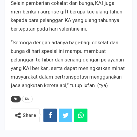
Selain pemberian cokelat dan bunga, KAI juga
memberikan surprise gift berupa kue ulang tahun
kepada para pelanggan KA yang ulang tahunnya
bertepatan pada hari valentine ini.
“Semoga dengan adanya bagi-bagi cokelat dan
bunga di hari spesial ini mampu membuat
pelanggan terhibur dan senang dengan pelayanan
yang KAI berikan, serta dapat meningkatkan minat
masyarakat dalam bertranspotasi menggunakan
jasa angkutan kereta api,” tutup Ixfan. (tya)
KAI
Share