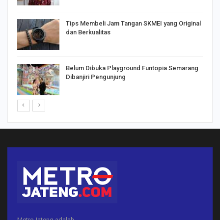
Tips Membeli Jam Tangan SKMEI yang Original
dan Berkualitas
Belum Dibuka Playground Funtopia Semarang
Dibanjiri Pengunjung
MetroJateng adalah..