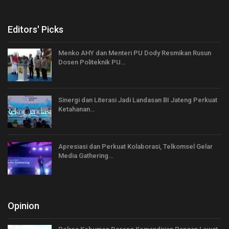
Editors' Picks
Menko AHY dan Menteri PU Dody Resmikan Rusun
Dosen Politeknik PU…
Sinergi dan Literasi Jadi Landasan BI Jateng Perkuat
Ketahanan…
Apresiasi dan Perkuat Kolaborasi, Telkomsel Gelar
Media Gathering…
Opinion