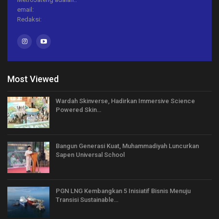
email:
Redaksi:
Most Viewed
Wardah Skinverse, Hadirkan Immersive Science
Powered Skin…
Bangun Generasi Kuat, Muhammadiyah Luncurkan
Sapen Universal School
PGN LNG Kembangkan 5 Inisiatif Bisnis Menuju
Transisi Sustainable…