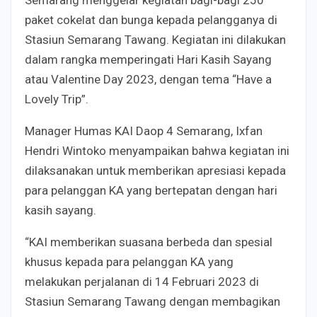
paket cokelat dan bunga kepada pelangganya di
Stasiun Semarang Tawang. Kegiatan ini dilakukan
dalam rangka memperingati Hari Kasih Sayang
atau Valentine Day 2023, dengan tema “Have a
Lovely Trip”.
Manager Humas KAI Daop 4 Semarang, Ixfan
Hendri Wintoko menyampaikan bahwa kegiatan ini
dilaksanakan untuk memberikan apresiasi kepada
para pelanggan KA yang bertepatan dengan hari
kasih sayang.
“KAI memberikan suasana berbeda dan spesial
khusus kepada para pelanggan KA yang
melakukan perjalanan di 14 Februari 2023 di
Stasiun Semarang Tawang dengan membagikan