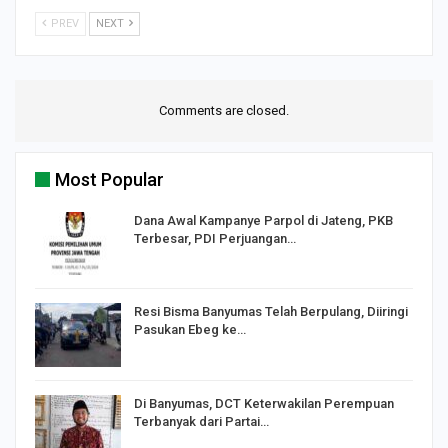
PREV
NEXT
Comments are closed.
Most Popular
Dana Awal Kampanye Parpol di Jateng, PKB
Terbesar, PDI Perjuangan…
I,
Resi Bisma Banyumas Telah Berpulang, Diiringi
Pasukan Ebeg ke…
Di Banyumas, DCT Keterwakilan Perempuan
Terbanyak dari Partai…