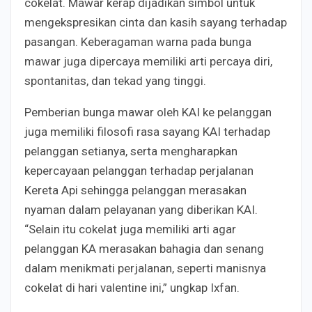
cokelat. Mawar kerap dijadikan simbol untuk
mengekspresikan cinta dan kasih sayang terhadap
pasangan. Keberagaman warna pada bunga
mawar juga dipercaya memiliki arti percaya diri,
spontanitas, dan tekad yang tinggi.
Pemberian bunga mawar oleh KAI ke pelanggan
juga memiliki filosofi rasa sayang KAI terhadap
pelanggan setianya, serta mengharapkan
kepercayaan pelanggan terhadap perjalanan
Kereta Api sehingga pelanggan merasakan
nyaman dalam pelayanan yang diberikan KAI.
“Selain itu cokelat juga memiliki arti agar
pelanggan KA merasakan bahagia dan senang
dalam menikmati perjalanan, seperti manisnya
cokelat di hari valentine ini,” ungkap Ixfan.