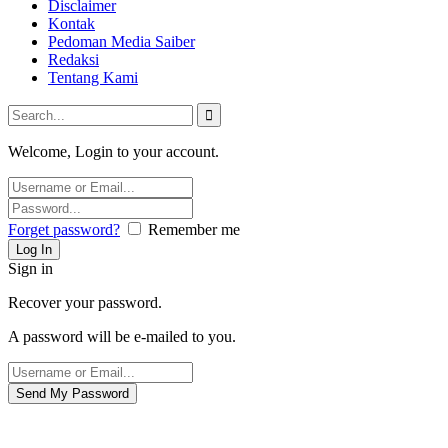
Disclaimer
Kontak
Pedoman Media Saiber
Redaksi
Tentang Kami
Welcome, Login to your account.
Forget password?
Remember me
Sign in
Recover your password.
A password will be e-mailed to you.