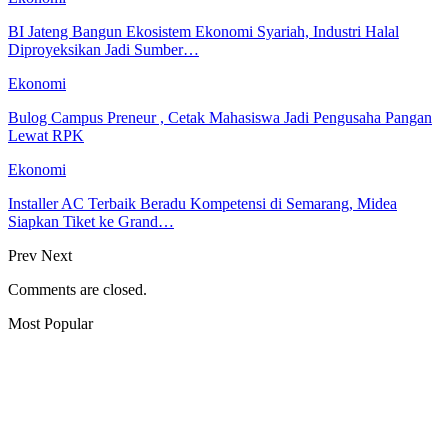
BI Jateng Bangun Ekosistem Ekonomi Syariah, Industri Halal
Diproyeksikan Jadi Sumber…
Ekonomi
Bulog Campus Preneur , Cetak Mahasiswa Jadi Pengusaha Pangan
Lewat RPK
Ekonomi
Installer AC Terbaik Beradu Kompetensi di Semarang, Midea
Siapkan Tiket ke Grand…
Prev
Next
Comments are closed.
Most Popular