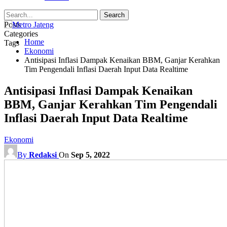
Posts
Categories
Home
Tags
Ekonomi
Antisipasi Inflasi Dampak Kenaikan BBM, Ganjar Kerahkan
Tim Pengendali Inflasi Daerah Input Data Realtime
Antisipasi Inflasi Dampak Kenaikan
BBM, Ganjar Kerahkan Tim Pengendali
Inflasi Daerah Input Data Realtime
Ekonomi
By
Redaksi
On
Sep 5, 2022