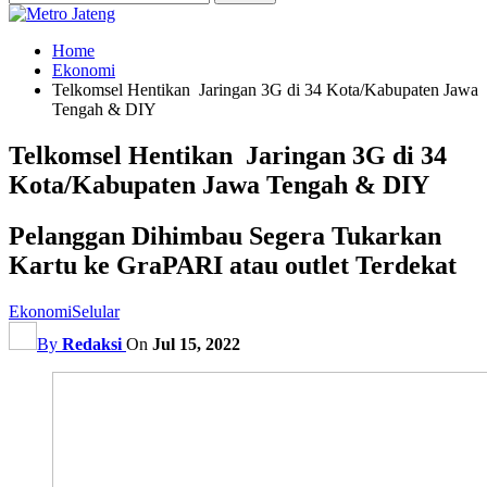
Home
Ekonomi
Telkomsel Hentikan Jaringan 3G di 34 Kota/Kabupaten Jawa
Tengah & DIY
Telkomsel Hentikan Jaringan 3G di 34
Kota/Kabupaten Jawa Tengah & DIY
Pelanggan Dihimbau Segera Tukarkan
Kartu ke GraPARI atau outlet Terdekat
Ekonomi
Selular
By
Redaksi
On
Jul 15, 2022