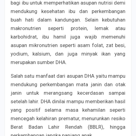
bagi ibu untuk memperhatikan asupan nutrisi demi
mendukung kesehatan ibu dan perkembangan
buah hati dalam kandungan. Selain kebutuhan
makronutrien seperti protein, lemak atau
karbohidrat, ibu hamil juga wajib memenuhi
asupan mikronutrien seperti asam folat, zat besi,
yodium, kalsium, dan juga minyak ikan yang
merupakan sumber DHA.
Salah satu manfaat dari asupan DHA yaitu mampu
mendukung perkembangan mata janin dan otak
janin untuk merangsang kecerdasan sampai
setelah lahir. DHA dinilai mampu memberikan hasil
yang positif selama masa kehamilan seperti
mencegah kelahiran prematur, menurunkan resiko
Berat Badan Lahir Rendah (BBLR), hingga
perkembangan jangka panjang anak.