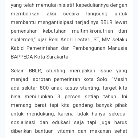
yang telah memulai inisiatif kepeduliannya dengan
memberikan aksi secara langsung untuk
membantu mengantisipasi terjadinya BBLR lewat
pemenuhan kebutuhan multimikronutrien dari
suplemen,” ujar Reni Andri Lestari, ST, MM selaku
Kabid Pemerintahan dan Pembangunan Manusia
BAPPEDA Kota Surakarta
Selain BBLR, stunting merupakan issue yang
menjadi sorotan pemerintah kota Solo. “Masih
ada sekitar 800 anak kasus stunting, target kita
bisa menurunkan 3 persen setiap tahun. Ini
memang berat tapi kita gandeng banyak pihak
untuk mendukung, karena tidak hanya sekedar
sosialisasi dan edukasi saja tapi juga harus
diberikan bantuan vitamin dan makanan sehat