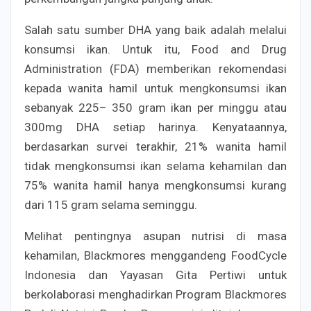
Salah satu sumber DHA yang baik adalah melalui
konsumsi ikan. Untuk itu, Food and Drug
Administration (FDA) memberikan rekomendasi
kepada wanita hamil untuk mengkonsumsi ikan
sebanyak 225– 350 gram ikan per minggu atau
300mg DHA setiap harinya. Kenyataannya,
berdasarkan survei terakhir, 21% wanita hamil
tidak mengkonsumsi ikan selama kehamilan dan
75% wanita hamil hanya mengkonsumsi kurang
dari 115 gram selama seminggu.
Melihat pentingnya asupan nutrisi di masa
kehamilan, Blackmores menggandeng FoodCycle
Indonesia dan Yayasan Gita Pertiwi untuk
berkolaborasi menghadirkan Program Blackmores