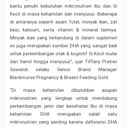
bantu penuhi kebutuhan mikronutrien Ibu dan Si
Kecil di masa kehamilan dan menyusui. Beberapa
di antaranya seperti asam folat, minyak ikan, zat
besi, kalsium, serta vitamin & mineral lainnya.
Minyak ikan yang terkandung di dalam suplemen
ini juga merupakan sumber DHA yang sangat baik
untuk perkembangan otak & kognitif Si Kecil mulai
dari hamil hingga menyusui”, ujar Tiffany Pratiwi
Suwandi selaku Senior Brand Manager
Blackmores Pregnancy & Breast-Feeding Gold.
“Di masa kehamilan dibutuhkan asupan
mikronutrien yang lengkap untuk mendukung
perkembangan janin dan kesehatan Ibu di masa
kehamilan. DHA merupakan salah satu
mikronutrien yang penting karena defisiensi DHA