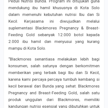
Peduli Nutrisi Bunda. Program ini ditujukan guna
mendukung ibu hamil khususnya di Kota Solo
dalam memenuhi kebutuhan nutrisi Ibu dan Si
Kecil. Kerjasama ini diwujudkan melalui
suplementasi Blackmores Pregnancy & Breast-
Feeding Gold sebanyak 12.000 botol kepada
2.000 ibu hamil dan menyusui yang kurang
mampu di Kota Solo.
“Blackmores senantiasa melakukan lebih bagi
konsumen, salah satunya dengan berkomitmen
memberikan yang terbaik bagi Ibu dan Si Kecil,
karena kami percaya percaya tumbuh kembang si
kecil berawal dari Bunda yang sehat. Blackmores
Pregnancy and Breast-Feeding Gold, salah satu
produk unggulan dari Blackmores, memiliki
kandungan nutrisi esensial yang dibutuhkan untuk