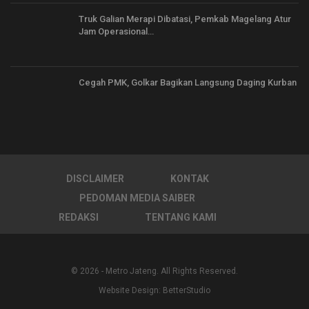
Truk Galian Merapi Dibatasi, Pemkab Magelang Atur
Jam Operasional…
Cegah PMK, Golkar Bagikan Langsung Daging Kurban
DISCLAIMER
KONTAK
PEDOMAN MEDIA SAIBER
REDAKSI
TENTANG KAMI
© 2026 - Metro Jateng. All Rights Reserved.
Website Design:
BetterStudio