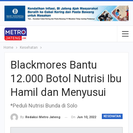
Home
Kesehatan
Blackmores Bantu
12.000 Botol Nutrisi Ibu
Hamil dan Menyusui
*Peduli Nutrisi Bunda di Solo
KESEHATAN
On
Jun 10, 2022
By
Redaksi Metro Jateng