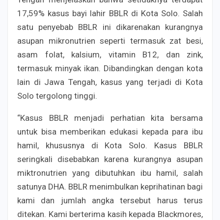
17,59% kasus bayi lahir BBLR di Kota Solo. Salah
satu penyebab BBLR ini dikarenakan kurangnya
asupan mikronutrien seperti termasuk zat besi,
asam folat, kalsium, vitamin B12, dan zink,
termasuk minyak ikan. Dibandingkan dengan kota
lain di Jawa Tengah, kasus yang terjadi di Kota
Solo tergolong tinggi.
“Kasus BBLR menjadi perhatian kita bersama
untuk bisa memberikan edukasi kepada para ibu
hamil, khususnya di Kota Solo. Kasus BBLR
seringkali disebabkan karena kurangnya asupan
miktronutrien yang dibutuhkan ibu hamil, salah
satunya DHA. BBLR menimbulkan keprihatinan bagi
kami dan jumlah angka tersebut harus terus
ditekan. Kami berterima kasih kepada Blackmores,