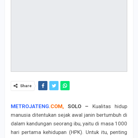
Share
METROJATENG
.
COM
,
SOLO –
Kualitas hidup
manusia ditentukan sejak awal janin bertumbuh di
dalam kandungan seorang ibu, yaitu di masa 1000
hari pertama kehidupan (HPK). Untuk itu, penting