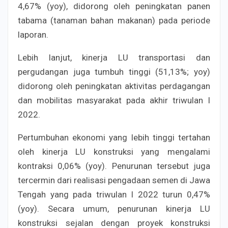
4,67% (yoy), didorong oleh peningkatan panen
tabama (tanaman bahan makanan) pada periode
laporan.
Lebih lanjut, kinerja LU transportasi dan
pergudangan juga tumbuh tinggi (51,13%; yoy)
didorong oleh peningkatan aktivitas perdagangan
dan mobilitas masyarakat pada akhir triwulan I
2022.
Pertumbuhan ekonomi yang lebih tinggi tertahan
oleh kinerja LU konstruksi yang mengalami
kontraksi 0,06% (yoy). Penurunan tersebut juga
tercermin dari realisasi pengadaan semen di Jawa
Tengah yang pada triwulan I 2022 turun 0,47%
(yoy). Secara umum, penurunan kinerja LU
konstruksi sejalan dengan proyek konstruksi