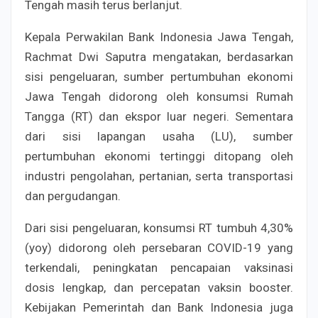
Tengah masih terus berlanjut.
Kepala Perwakilan Bank Indonesia Jawa Tengah,
Rachmat Dwi Saputra mengatakan, berdasarkan
sisi pengeluaran, sumber pertumbuhan ekonomi
Jawa Tengah didorong oleh konsumsi Rumah
Tangga (RT) dan ekspor luar negeri. Sementara
dari sisi lapangan usaha (LU), sumber
pertumbuhan ekonomi tertinggi ditopang oleh
industri pengolahan, pertanian, serta transportasi
dan pergudangan.
Dari sisi pengeluaran, konsumsi RT tumbuh 4,30%
(yoy) didorong oleh persebaran COVID-19 yang
terkendali, peningkatan pencapaian vaksinasi
dosis lengkap, dan percepatan vaksin booster.
Kebijakan Pemerintah dan Bank Indonesia juga