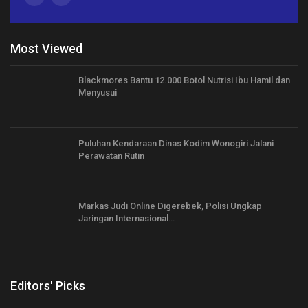
Most Viewed
Blackmores Bantu 12.000 Botol Nutrisi Ibu Hamil dan
Menyusui
Puluhan Kendaraan Dinas Kodim Wonogiri Jalani
Perawatan Rutin
Markas Judi Online Digerebek, Polisi Ungkap
Jaringan Internasional…
Editors' Picks