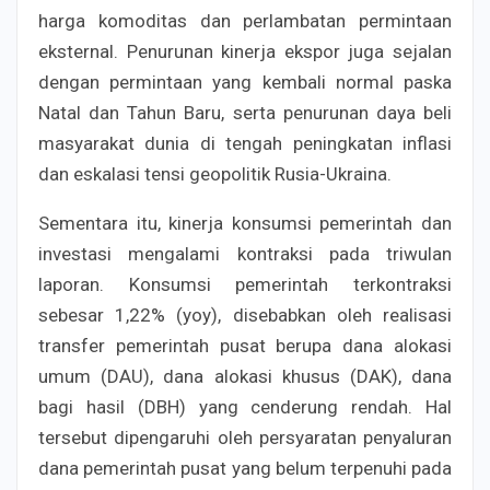
harga komoditas dan perlambatan permintaan
eksternal. Penurunan kinerja ekspor juga sejalan
dengan permintaan yang kembali normal paska
Natal dan Tahun Baru, serta penurunan daya beli
masyarakat dunia di tengah peningkatan inflasi
dan eskalasi tensi geopolitik Rusia-Ukraina.
Sementara itu, kinerja konsumsi pemerintah dan
investasi mengalami kontraksi pada triwulan
laporan. Konsumsi pemerintah terkontraksi
sebesar 1,22% (yoy), disebabkan oleh realisasi
transfer pemerintah pusat berupa dana alokasi
umum (DAU), dana alokasi khusus (DAK), dana
bagi hasil (DBH) yang cenderung rendah. Hal
tersebut dipengaruhi oleh persyaratan penyaluran
dana pemerintah pusat yang belum terpenuhi pada