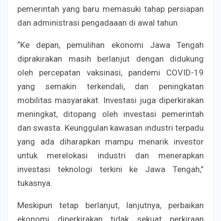
pemerintah yang baru memasuki tahap persiapan
dan administrasi pengadaaan di awal tahun.
“Ke depan, pemulihan ekonomi Jawa Tengah
diprakirakan masih berlanjut dengan didukung
oleh percepatan vaksinasi, pandemi COVID-19
yang semakin terkendali, dan peningkatan
mobilitas masyarakat. Investasi juga diperkirakan
meningkat, ditopang oleh investasi pemerintah
dan swasta. Keunggulan kawasan industri terpadu
yang ada diharapkan mampu menarik investor
untuk merelokasi industri dan menerapkan
investasi teknologi terkini ke Jawa Tengah,”
tukasnya.
Meskipun tetap berlanjut, lanjutnya, perbaikan
ekonomi diperkirakan tidak sekuat perkiraan