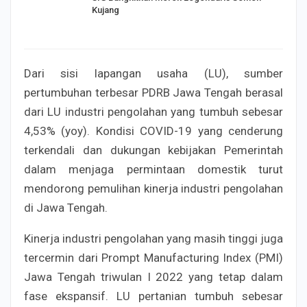
Kujang
Dari sisi lapangan usaha (LU), sumber
pertumbuhan terbesar PDRB Jawa Tengah berasal
dari LU industri pengolahan yang tumbuh sebesar
4,53% (yoy). Kondisi COVID-19 yang cenderung
terkendali dan dukungan kebijakan Pemerintah
dalam menjaga permintaan domestik turut
mendorong pemulihan kinerja industri pengolahan
di Jawa Tengah.
Kinerja industri pengolahan yang masih tinggi juga
tercermin dari Prompt Manufacturing Index (PMI)
Jawa Tengah triwulan I 2022 yang tetap dalam
fase ekspansif. LU pertanian tumbuh sebesar