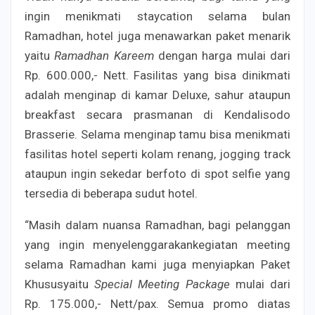
ingin menikmati staycation selama bulan
Ramadhan, hotel juga menawarkan paket menarik
yaitu
Ramadhan Kareem
dengan harga mulai dari
Rp. 600.000,- Nett. Fasilitas yang bisa dinikmati
adalah menginap di kamar Deluxe, sahur ataupun
breakfast secara prasmanan di Kendalisodo
Brasserie. Selama menginap tamu bisa menikmati
fasilitas hotel seperti kolam renang, jogging track
ataupun ingin sekedar berfoto di spot selfie yang
tersedia di beberapa sudut hotel.
“Masih dalam nuansa Ramadhan, bagi pelanggan
yang ingin menyelenggarakankegiatan meeting
selama Ramadhan kami juga menyiapkan Paket
Khususyaitu
Special Meeting Package
mulai dari
Rp. 175.000,- Nett/pax. Semua promo diatas