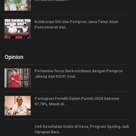
Kolaborasi SIG dan Pemprov Jawa Timur Atasi
Pencemaran dan…
Opinion
Pertamina Terus Berkoordinasi dengan Pemprov
Jateng dan KSOP, Soal…
Partisipasi Pemilih Dalam Pemilu 2024 Sebesar
81,78%, Masih di…
Cek Kesehatan Gratis di Desa, Program Speling Jadi
Harapan Baru…