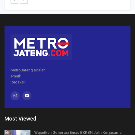
MetroJateng adalah..
email:
Redaksi:
Most Viewed
Wujudkan Generasi Emas BKKBN Jalin Kerjasama