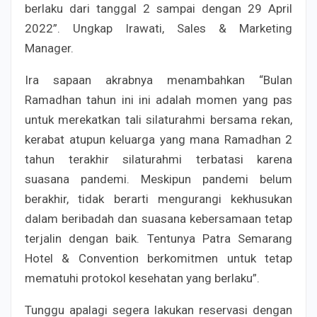
berlaku dari tanggal 2 sampai dengan 29 April
2022”. Ungkap Irawati, Sales & Marketing
Manager.
Ira sapaan akrabnya menambahkan “Bulan
Ramadhan tahun ini ini adalah momen yang pas
untuk merekatkan tali silaturahmi bersama rekan,
kerabat atupun keluarga yang mana Ramadhan 2
tahun terakhir silaturahmi terbatasi karena
suasana pandemi. Meskipun pandemi belum
berakhir, tidak berarti mengurangi kekhusukan
dalam beribadah dan suasana kebersamaan tetap
terjalin dengan baik. Tentunya Patra Semarang
Hotel & Convention berkomitmen untuk tetap
mematuhi protokol kesehatan yang berlaku”.
Tunggu apalagi segera lakukan reservasi dengan