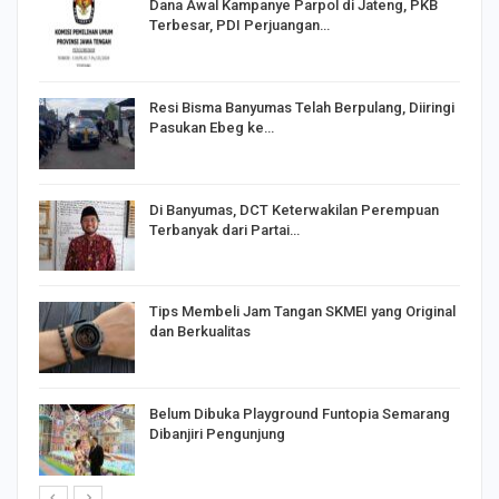
Dana Awal Kampanye Parpol di Jateng, PKB
Terbesar, PDI Perjuangan…
I,
Resi Bisma Banyumas Telah Berpulang, Diiringi
Pasukan Ebeg ke…
Di Banyumas, DCT Keterwakilan Perempuan
Terbanyak dari Partai…
Tips Membeli Jam Tangan SKMEI yang Original
dan Berkualitas
Belum Dibuka Playground Funtopia Semarang
Dibanjiri Pengunjung