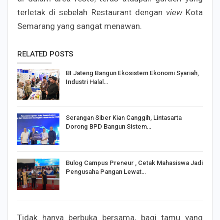
terletak di sebelah Restaurant dengan
view
Kota
Semarang yang sangat menawan.
RELATED POSTS
BI Jateng Bangun Ekosistem Ekonomi Syariah,
Industri Halal…
Serangan Siber Kian Canggih, Lintasarta
Dorong BPD Bangun Sistem…
Bulog Campus Preneur , Cetak Mahasiswa Jadi
Pengusaha Pangan Lewat…
Tidak hanya berbuka bersama, bagi tamu yang