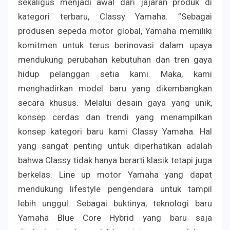
sekaligus menjadi awal dari jajaran produk di
kategori terbaru, Classy Yamaha. ”Sebagai
produsen sepeda motor global, Yamaha memiliki
komitmen untuk terus berinovasi dalam upaya
mendukung perubahan kebutuhan dan tren gaya
hidup pelanggan setia kami. Maka, kami
menghadirkan model baru yang dikembangkan
secara khusus. Melalui desain gaya yang unik,
konsep cerdas dan trendi yang menampilkan
konsep kategori baru kami Classy Yamaha. Hal
yang sangat penting untuk diperhatikan adalah
bahwa Classy tidak hanya berarti klasik tetapi juga
berkelas. Line up motor Yamaha yang dapat
mendukung lifestyle pengendara untuk tampil
lebih unggul. Sebagai buktinya, teknologi baru
Yamaha Blue Core Hybrid yang baru saja