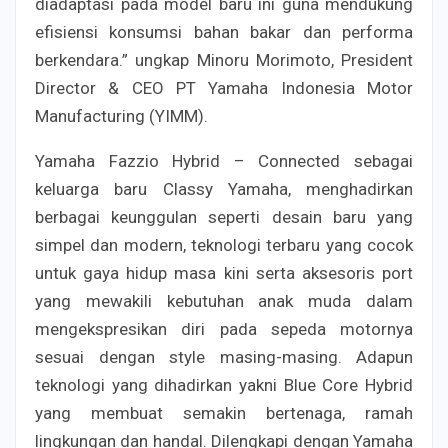
diadaptasi pada model baru ini guna mendukung
efisiensi konsumsi bahan bakar dan performa
berkendara.” ungkap Minoru Morimoto, President
Director & CEO PT Yamaha Indonesia Motor
Manufacturing (YIMM).
Yamaha Fazzio Hybrid – Connected sebagai
keluarga baru Classy Yamaha, menghadirkan
berbagai keunggulan seperti desain baru yang
simpel dan modern, teknologi terbaru yang cocok
untuk gaya hidup masa kini serta aksesoris port
yang mewakili kebutuhan anak muda dalam
mengekspresikan diri pada sepeda motornya
sesuai dengan style masing-masing. Adapun
teknologi yang dihadirkan yakni Blue Core Hybrid
yang membuat semakin bertenaga, ramah
lingkungan dan handal. Dilengkapi dengan Yamaha