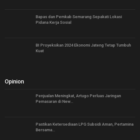
Bapas dan Pemkab Semarang Sepakati Lokasi
Pidana Kerja Sosial
BI Proyeksikan 2024 Ekonomi Jateng Tetap Tumbuh
Kuat
Opinion
Penjualan Meningkat, Artugo Perluas Jaringan
Pemasaran di New…
Pastikan Ketersediaan LPG Subsidi Aman, Pertamina
Bersama…