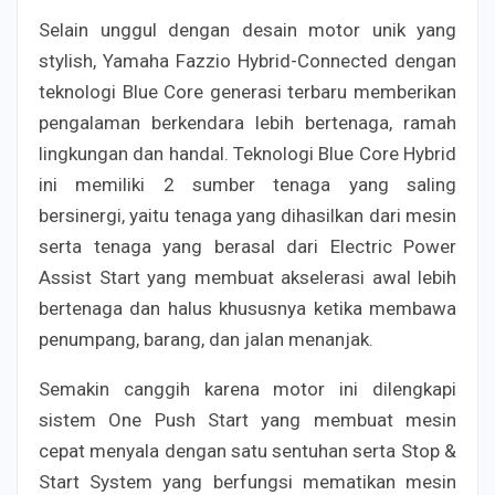
Selain unggul dengan desain motor unik yang
stylish, Yamaha Fazzio Hybrid-Connected dengan
teknologi Blue Core generasi terbaru memberikan
pengalaman berkendara lebih bertenaga, ramah
lingkungan dan handal. Teknologi Blue Core Hybrid
ini memiliki 2 sumber tenaga yang saling
bersinergi, yaitu tenaga yang dihasilkan dari mesin
serta tenaga yang berasal dari Electric Power
Assist Start yang membuat akselerasi awal lebih
bertenaga dan halus khususnya ketika membawa
penumpang, barang, dan jalan menanjak.
Semakin canggih karena motor ini dilengkapi
sistem One Push Start yang membuat mesin
cepat menyala dengan satu sentuhan serta Stop &
Start System yang berfungsi mematikan mesin