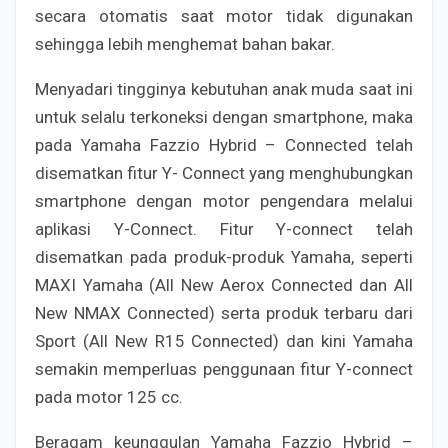
secara otomatis saat motor tidak digunakan
sehingga lebih menghemat bahan bakar.
Menyadari tingginya kebutuhan anak muda saat ini
untuk selalu terkoneksi dengan smartphone, maka
pada Yamaha Fazzio Hybrid – Connected telah
disematkan fitur Y- Connect yang menghubungkan
smartphone dengan motor pengendara melalui
aplikasi Y-Connect. Fitur Y-connect telah
disematkan pada produk-produk Yamaha, seperti
MAXI Yamaha (All New Aerox Connected dan All
New NMAX Connected) serta produk terbaru dari
Sport (All New R15 Connected) dan kini Yamaha
semakin memperluas penggunaan fitur Y-connect
pada motor 125 cc.
Beragam keunggulan Yamaha Fazzio Hybrid –