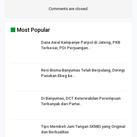
Comments are closed.
Most Popular
Dana Awal Kampanye Parpol di Jateng, PKB
Terbesar, PDI Perjuangan…
I,
Resi Bisma Banyumas Telah Berpulang, Diiringi
Pasukan Ebeg ke…
Di Banyumas, DCT Keterwakilan Perempuan
Terbanyak dari Partai…
Tips Membeli Jam Tangan SKMEI yang Original
dan Berkualitas