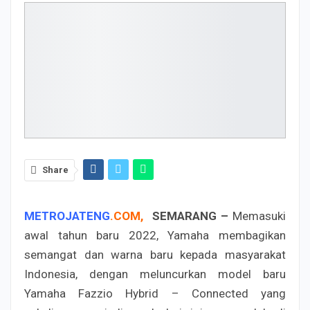
Share
METROJATENG
.
COM
,
SEMARANG –
Memasuki
awal tahun baru 2022, Yamaha membagikan
semangat dan warna baru kepada masyarakat
Indonesia, dengan meluncurkan model baru
Yamaha Fazzio Hybrid – Connected yang