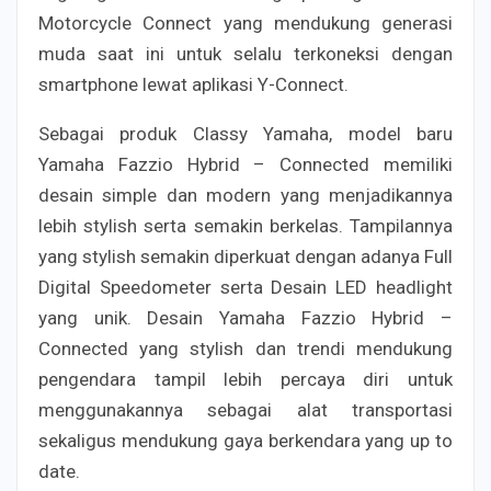
Motorcycle Connect yang mendukung generasi
muda saat ini untuk selalu terkoneksi dengan
smartphone lewat aplikasi Y-Connect.
Sebagai produk Classy Yamaha, model baru
Yamaha Fazzio Hybrid – Connected memiliki
desain simple dan modern yang menjadikannya
lebih stylish serta semakin berkelas. Tampilannya
yang stylish semakin diperkuat dengan adanya Full
Digital Speedometer serta Desain LED headlight
yang unik. Desain Yamaha Fazzio Hybrid –
Connected yang stylish dan trendi mendukung
pengendara tampil lebih percaya diri untuk
menggunakannya sebagai alat transportasi
sekaligus mendukung gaya berkendara yang up to
date.