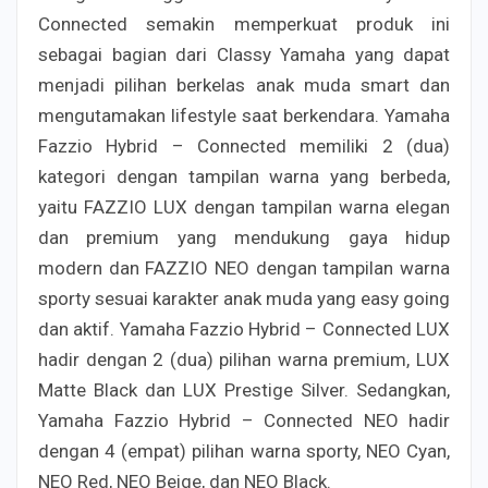
Connected semakin memperkuat produk ini
sebagai bagian dari Classy Yamaha yang dapat
menjadi pilihan berkelas anak muda smart dan
mengutamakan lifestyle saat berkendara. Yamaha
Fazzio Hybrid – Connected memiliki 2 (dua)
kategori dengan tampilan warna yang berbeda,
yaitu FAZZIO LUX dengan tampilan warna elegan
dan premium yang mendukung gaya hidup
modern dan FAZZIO NEO dengan tampilan warna
sporty sesuai karakter anak muda yang easy going
dan aktif. Yamaha Fazzio Hybrid – Connected LUX
hadir dengan 2 (dua) pilihan warna premium, LUX
Matte Black dan LUX Prestige Silver. Sedangkan,
Yamaha Fazzio Hybrid – Connected NEO hadir
dengan 4 (empat) pilihan warna sporty, NEO Cyan,
NEO Red, NEO Beige, dan NEO Black.