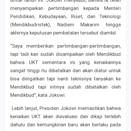
menyampaikan pertimbangan kepada Menteri
Pendidikan, Kebudayaan, Riset, dan Teknologi
(Mendikbudristek), Nadiem Makarim hingga
akhirnya keputusan pembatalan tersebut diambil.
“Saya memberikan pertimbangan-pertimbangan,
tapi tadi kan sudah disampaikan oleh Mendikbud
bahwa UKT sementara ini yang kenaikannya
sangat tinggi itu dibatalkan dan akan diatur untuk
bisa diingatkan tapi nanti teknisnya tanyakan ke
Mendikbud tapi intinya sudah dibatalkan oleh
Mendikbud”, kata Jokowi.
Lebih lanjut, Presiden Jokowi memastikan bahwa
kenaikan UKT akan dievaluasi dan dikaji terlebih
dahulu dan kemungkinan baru akan berlaku pada