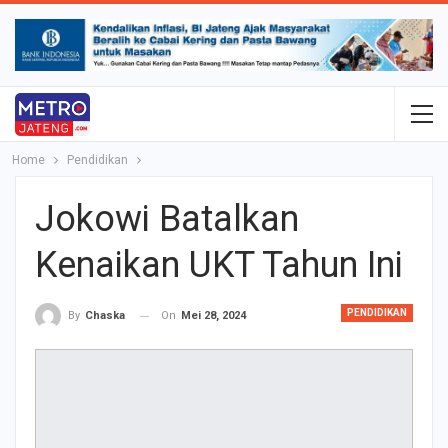
Home
Pendidikan
Jokowi Batalkan
Kenaikan UKT Tahun Ini
PENDIDIKAN
On
Mei 28, 2024
By
Chaska