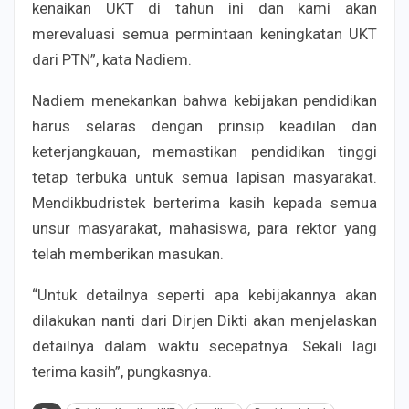
kenaikan UKT di tahun ini dan kami akan
merevaluasi semua permintaan keningkatan UKT
dari PTN”, kata Nadiem.
Nadiem menekankan bahwa kebijakan pendidikan
harus selaras dengan prinsip keadilan dan
keterjangkauan, memastikan pendidikan tinggi
tetap terbuka untuk semua lapisan masyarakat.
Mendikbudristek berterima kasih kepada semua
unsur masyarakat, mahasiswa, para rektor yang
telah memberikan masukan.
“Untuk detailnya seperti apa kebijakannya akan
dilakukan nanti dari Dirjen Dikti akan menjelaskan
detailnya dalam waktu secepatnya. Sekali lagi
terima kasih”, pungkasnya.