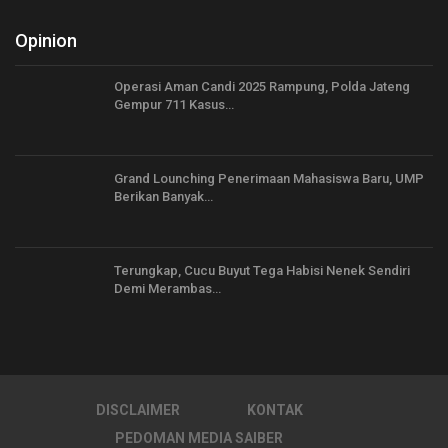
Opinion
Operasi Aman Candi 2025 Rampung, Polda Jateng
Gempur 711 Kasus…
Grand Lounching Penerimaan Mahasiswa Baru, UMP
Berikan Banyak…
Terungkap, Cucu Buyut Tega Habisi Nenek Sendiri
Demi Merambas…
DISCLAIMER
KONTAK
PEDOMAN MEDIA SAIBER