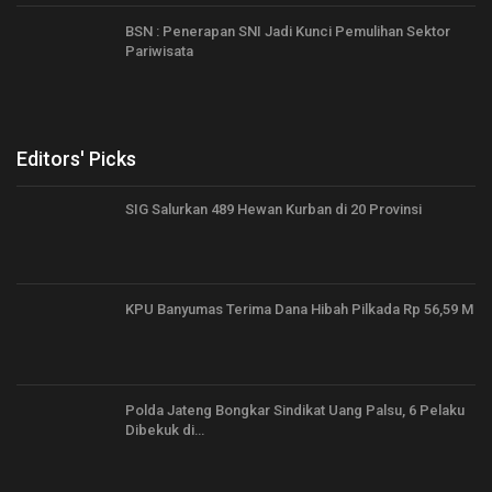
BSN : Penerapan SNI Jadi Kunci Pemulihan Sektor
Pariwisata
Editors' Picks
SIG Salurkan 489 Hewan Kurban di 20 Provinsi
KPU Banyumas Terima Dana Hibah Pilkada Rp 56,59 M
Polda Jateng Bongkar Sindikat Uang Palsu, 6 Pelaku
Dibekuk di…