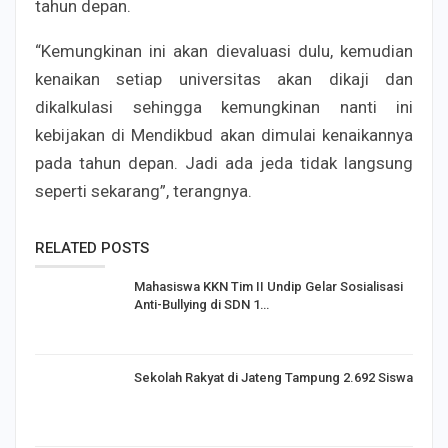
tahun depan.
“Kemungkinan ini akan dievaluasi dulu, kemudian
kenaikan setiap universitas akan dikaji dan
dikalkulasi sehingga kemungkinan nanti ini
kebijakan di Mendikbud akan dimulai kenaikannya
pada tahun depan. Jadi ada jeda tidak langsung
seperti sekarang”, terangnya.
RELATED POSTS
Mahasiswa KKN Tim II Undip Gelar Sosialisasi
Anti-Bullying di SDN 1…
Sekolah Rakyat di Jateng Tampung 2.692 Siswa