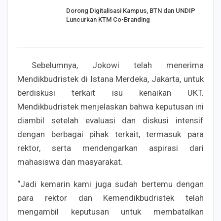
Dorong Digitalisasi Kampus, BTN dan UNDIP
Luncurkan KTM Co-Branding
Sebelumnya, Jokowi telah menerima
Mendikbudristek di Istana Merdeka, Jakarta, untuk
berdiskusi terkait isu kenaikan UKT.
Mendikbudristek menjelaskan bahwa keputusan ini
diambil setelah evaluasi dan diskusi intensif
dengan berbagai pihak terkait, termasuk para
rektor, serta mendengarkan aspirasi dari
mahasiswa dan masyarakat.
“Jadi kemarin kami juga sudah bertemu dengan
para rektor dan Kemendikbudristek telah
mengambil keputusan untuk membatalkan