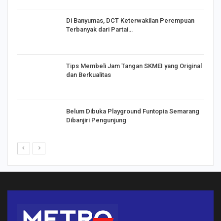
Di Banyumas, DCT Keterwakilan Perempuan
Terbanyak dari Partai…
Tips Membeli Jam Tangan SKMEI yang Original
dan Berkualitas
Belum Dibuka Playground Funtopia Semarang
Dibanjiri Pengunjung