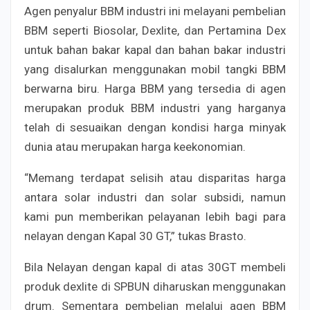
Agen penyalur BBM industri ini melayani pembelian
BBM seperti Biosolar, Dexlite, dan Pertamina Dex
untuk bahan bakar kapal dan bahan bakar industri
yang disalurkan menggunakan mobil tangki BBM
berwarna biru. Harga BBM yang tersedia di agen
merupakan produk BBM industri yang harganya
telah di sesuaikan dengan kondisi harga minyak
dunia atau merupakan harga keekonomian.
“Memang terdapat selisih atau disparitas harga
antara solar industri dan solar subsidi, namun
kami pun memberikan pelayanan lebih bagi para
nelayan dengan Kapal 30 GT,” tukas Brasto.
Bila Nelayan dengan kapal di atas 30GT membeli
produk dexlite di SPBUN diharuskan menggunakan
drum. Sementara pembelian melalui agen BBM