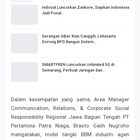
Indosat Luncurkan Zankore, Siapkan Indonesia
Jadi Pusat…
Serangan Siber Kian Canggih, Lintasarta
Dorong BPD Bangun Sistem…
SMARTFREN Luncurkan Unlimited 5G di
Semarang, Perkuat Jaringan dan…
Dalam kesempatan yang sama, Area Manager
Communication, Relations, & Corporate Social
Responsibility Regional Jawa Bagian Tengah PT
Pertamina Patra Niaga, Brasto Galih Nugroho
mengatakan, mobil tangki BBM industri agen