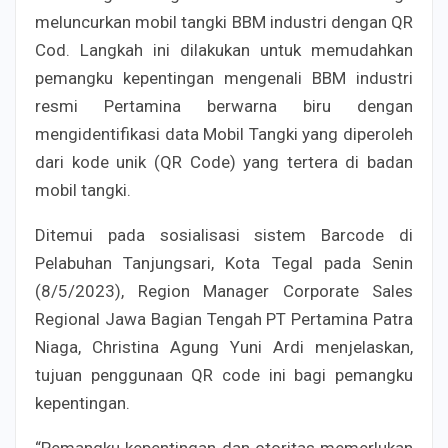
meluncurkan mobil tangki BBM industri dengan QR
Cod. Langkah ini dilakukan untuk memudahkan
pemangku kepentingan mengenali BBM industri
resmi Pertamina berwarna biru dengan
mengidentifikasi data Mobil Tangki yang diperoleh
dari kode unik (QR Code) yang tertera di badan
mobil tangki.
Ditemui pada sosialisasi sistem Barcode di
Pelabuhan Tanjungsari, Kota Tegal pada Senin
(8/5/2023), Region Manager Corporate Sales
Regional Jawa Bagian Tengah PT Pertamina Patra
Niaga, Christina Agung Yuni Ardi menjelaskan,
tujuan penggunaan QR code ini bagi pemangku
kepentingan.