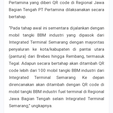
Pertamina yang diberi QR code di Regional Jawa
Bagian Tengah PT Pertamina dilaksanakan secara
bertahap.
“Pada tahap awal ini sementara dijalankan dengan
mobil tangki BBM industri yang dipasok dari
Integrated Terminal Semarang dengan mayoritas
penyaluran ke kota/kabupaten di pantai utara
(pantura) dari Brebes hingga Rembang, termasuk
Tegal. Adapun secara bertahap akan ditambah QR
code lebih dari 100 mobil tangki BBM industri dari
Integrated Terminal Semarang. Ke depan
direncanakan akan ditambah dengan QR code di
mobil tangki BBM industri fuel terminal di Regional
Jawa Bagian Tengah selain Integrated Terminal
Semarang,” ungkapnya.