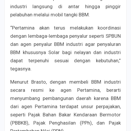
industri langsung di antar hingga pinggir
pelabuhan melalui mobil tangki BBM.
“Pertamina akan terus melakukan koordinasi
dengan lembaga-lembaga penyalur seperti SPBUN
dan agen penyalur BBM industri agar penyaluran
BBM khususnya Solar bagi nelayan dan industri
dapat terpenuhi sesuai dengan kebutuhan,”
tegasnya.
Menurut Brasto, dengan membeli BBM industri
secara resmi ke agen Pertamina, berarti
menyumbang pembangunan daerah karena BBM
dari agen Pertamina terdapat unsur perpajakan,
seperti Pajak Bahan Bakar Kendaraan Bermotor
(PBBKB), Pajak Penghasilan (PPh), dan Pajak
Pertambahan Nilai (PPN).