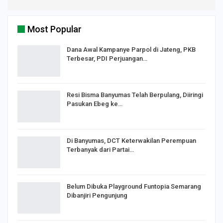
Most Popular
Dana Awal Kampanye Parpol di Jateng, PKB
Terbesar, PDI Perjuangan…
Resi Bisma Banyumas Telah Berpulang, Diiringi
Pasukan Ebeg ke…
Di Banyumas, DCT Keterwakilan Perempuan
Terbanyak dari Partai…
Belum Dibuka Playground Funtopia Semarang
Dibanjiri Pengunjung