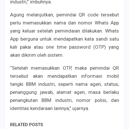
industri,” imbuhnya.
Agung melanjutkan, pemindai QR code tersebut
perlu memasukkan nama dan nomor Whats App
yang keluar setelah pemindaian dilakukan. Whats
App berguna untuk mendapatkan kata sandi satu
kali pakai atau one time password (OTP) yang
akan dikirim oleh sistem.
“Setelah memasukkan OTP, maka pemindai QR
tersebut akan mendapatkan informasi mobil
tangki BBM industri, seperti nama agen, status,
penanggung jawab, alamat agen, masa berlaku
penangkutan BBM industri, nomor polisi, dan
identitas kendaraan lainnya,” ujarnya.
RELATED POSTS