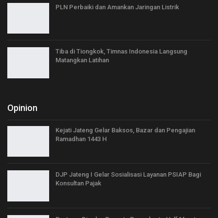
PLN Perbaiki dan Amankan Jaringan Listrik
Tiba di Tiongkok, Timnas Indonesia Langsung
Matangkan Latihan
Opinion
Kejati Jateng Gelar Baksos, Bazar dan Pengajian
Ramadhan 1443 H
DJP Jateng I Gelar Sosialisasi Layanan PSIAP Bagi
Konsultan Pajak