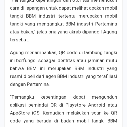
“Pemangku kepentingan dan otoritas memerlukan
cara di lapangan untuk dapat melihat apakah mobil
tangki BBM industri tertentu merupakan mobil
tangki yang mengangkut BBM industri Pertamina
atau bukan,” jelas pria yang akrab dipanggil Agung
tersebut.
Agung menambahkan, QR code di lambung tangki
ini berfungsi sebagai identitas atau jaminan mutu
bahwa BBM ini merupakan BBM industri yang
resmi dibeli dari agen BBM industri yang terafiliasi
dengan Pertamina.
“Pemangku kepentingan dapat mengunduh
aplikasi pemindai QR di Playstore Android atau
AppStore iOS. Kemudian melakukan scan ke QR
code yang berada di badan mobil tangki BBM