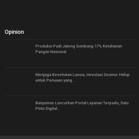
Opinion
Produksi Padi Jateng Sumbang 17% Ketahanan
Pangan Nasional
Menjaga Kesehatan Lansia, Investasi Seumur Hidup
untuk Penuaan yang…
Banyumas Luncurkan Portal Layanan Terpadu, Satu
Pintu Digital…