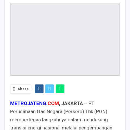
Share
METROJATENG.
COM
,
JAKARTA
– PT
Perusahaan Gas Negara (Persero) Tbk (PGN)
mempertegas langkahnya dalam mendukung
transisi energi nasional melalui pengembangan