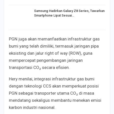
Samsung Hadirkan Galaxy Z8 Series, Tawarkan
Smartphone Lipat Sesuai…
PGN juga akan memanfaatkan infrastruktur gas
bumi yang telah dimiliki, termasuk jaringan pipa
eksisting dan jalur right of way (ROW), guna
mempercepat pengembangan jaringan
transportasi CO₂ secara efisien.
Hery menilai, integrasi infrastruktur gas bumi
dengan teknologi CCS akan memperkuat posisi
PGN sebagai transporter utama CO₂ di masa
mendatang sekaligus membantu menekan emisi
karbon industri nasional.