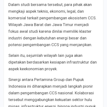
Dalam studi bersama tersebut, para pihak akan
mengkaji aspek teknis, ekonomi, legal, dan
komersial terkait pengembangan ekosistem CCS.
Wilayah Jawa Barat dan Jawa Timur menjadi
fokus awal studi karena dinilai memiliki klaster
industri dengan kebutuhan energi besar dan
potensi pengembangan CCS yang menjanjikan.
Selain itu, sejumlah wilayah lain juga akan
dipetakan berdasarkan kesiapan infrastruktur dan
aspek keekonomian proyek.
Sinergi antara Pertamina Group dan Pupuk
Indonesia ini diharapkan menjadi langkah pionir
dalam pengembangan CCS nasional. Kolaborasi
tersebut menggabungkan kekuatan sektor hulu
migas, infrastruktur energi, hingga industri pupuk