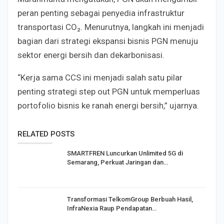
peran penting sebagai penyedia infrastruktur
transportasi CO₂. Menurutnya, langkah ini menjadi
bagian dari strategi ekspansi bisnis PGN menuju
sektor energi bersih dan dekarbonisasi.
“Kerja sama CCS ini menjadi salah satu pilar
penting strategi step out PGN untuk memperluas
portofolio bisnis ke ranah energi bersih,” ujarnya.
RELATED POSTS
SMARTFREN Luncurkan Unlimited 5G di
Semarang, Perkuat Jaringan dan…
Transformasi TelkomGroup Berbuah Hasil,
InfraNexia Raup Pendapatan…